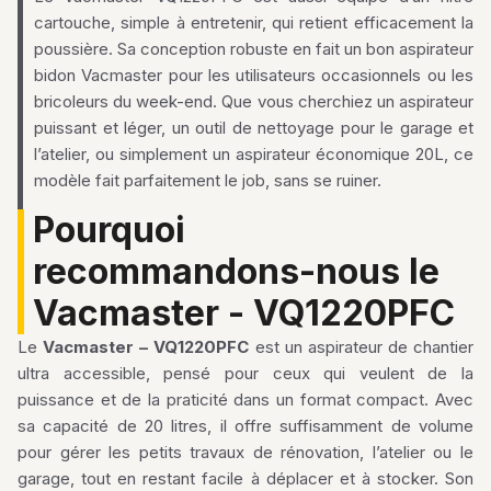
cartouche, simple à entretenir, qui retient efficacement la
poussière. Sa conception robuste en fait un bon aspirateur
bidon Vacmaster pour les utilisateurs occasionnels ou les
bricoleurs du week-end. Que vous cherchiez un aspirateur
puissant et léger, un outil de nettoyage pour le garage et
l’atelier, ou simplement un aspirateur économique 20L, ce
modèle fait parfaitement le job, sans se ruiner.
Pourquoi
recommandons-nous le
Vacmaster - VQ1220PFC
Le
Vacmaster – VQ1220PFC
est un aspirateur de chantier
ultra accessible, pensé pour ceux qui veulent de la
puissance et de la praticité dans un format compact. Avec
sa capacité de 20 litres, il offre suffisamment de volume
pour gérer les petits travaux de rénovation, l’atelier ou le
garage, tout en restant facile à déplacer et à stocker. Son