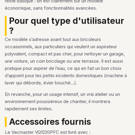
reste basique : on est clairement sur un modèle
économique, sans fonctionnalités avancées.
Pour quel type d'utilisateur
?
Ce modèle s’adresse avant tout aux bricoleurs
occasionnels, aux particuliers qui veulent un aspirateur
polyvalent, compact et pas cher, pour nettoyer un garage,
une voiture, un coin bricolage ou une terrasse. Il est aussi
pratique pour aspirer de l’eau, ce qui en fait un bon choix
d’appoint pour les petits incidents domestiques (machine à
laver qui déborde, évier bouché…).
En revanche, pour un usage intensif, un vrai atelier ou un
environnement poussiéreux de chantier, il montrera
rapidement ses limites.
Accessoires fournis
Le Vacmaster VQ1220PFC est livré avec :