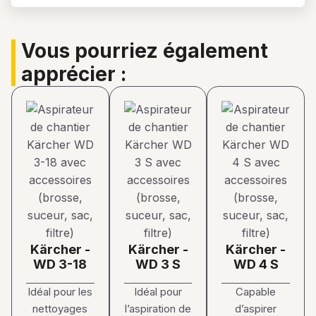
Vous pourriez également
apprécier :
Kärcher -
Kärcher -
Kärcher -
WD 3-18
WD 3 S
WD 4 S
Idéal pour les
Idéal pour
Capable
nettoyages
l’aspiration de
d’aspirer