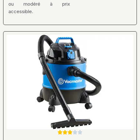
ou modéré à prix
accessible.