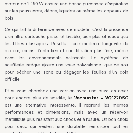
moteur de 1 250 W assure une bonne puissance d’aspiration
sur les poussières, débris, liquides ou même les copeaux de
bois.
Ce qui fait la différence avec ce modèle, c’est la présence
d’un filtre cartouche plissé et lavable, bien plus efficace que
les filtres classiques. Résultat : une meilleure longévité du
moteur, moins d’entretien et une filtration plus fine, même
dans les environnements salissants. Le système de
soufflerie intégré ajoute une vraie polyvalence, que ce soit
pour sécher une zone ou dégager les feuilles d’un coin
difficile.
Et si vous cherchez une version avec une cuve en acier
pour encore plus de solidité, le
Vacmaster – VQ1220SC
est une alternative intéressante. Il reprend les mêmes
performances et dimensions, mais avec un réservoir
métallique plus résistant aux chocs et à l’usure. Un bon choix
pour ceux qui veulent une durabilité renforcée tout en