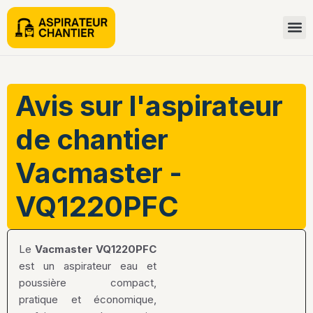
Avis sur l'aspirateur
de chantier
Vacmaster -
VQ1220PFC
Le
Vacmaster VQ1220PFC
est un aspirateur eau et
poussière compact,
pratique et économique,