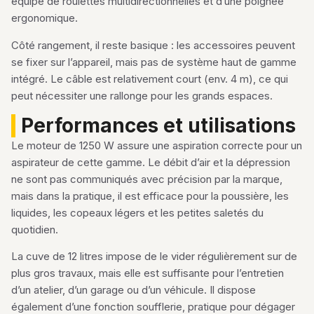
équipé de roulettes multidirectionnelles et d’une poignée
ergonomique.
Côté rangement, il reste basique : les accessoires peuvent
se fixer sur l’appareil, mais pas de système haut de gamme
intégré. Le câble est relativement court (env. 4 m), ce qui
peut nécessiter une rallonge pour les grands espaces.
Performances et utilisations
Le moteur de 1250 W assure une aspiration correcte pour un
aspirateur de cette gamme. Le débit d’air et la dépression
ne sont pas communiqués avec précision par la marque,
mais dans la pratique, il est efficace pour la poussière, les
liquides, les copeaux légers et les petites saletés du
quotidien.
La cuve de 12 litres impose de le vider régulièrement sur de
plus gros travaux, mais elle est suffisante pour l’entretien
d’un atelier, d’un garage ou d’un véhicule. Il dispose
également d’une fonction soufflerie, pratique pour dégager