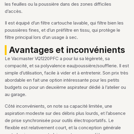
les feuilles ou la poussière dans des zones difficiles
d’accès.
Il est équipé d’un filtre cartouche lavable, qui filtre bien les
poussières fines, et d’un préfiltre en tissu, qui protège le
filtre principal lors d’un usage à sec.
Avantages et inconvénients
Le Vacmaster VQ1220PFC a pour lui sa légèreté, sa
compacité, et sa polyvalence eau/poussière/soufflerie. Il est
simple d’utilisation, facile à vider et à entretenir. Son prix très
abordable en fait une option intéressante pour les petits
budgets ou pour un deuxième aspirateur dédié à l’atelier ou
au garage.
Côté inconvénients, on note sa capacité limitée, une
aspiration modeste sur des débris plus lourds, et l’absence
de prise synchronisée pour outils électroportatifs. Le
flexible est relativement court, et la conception générale