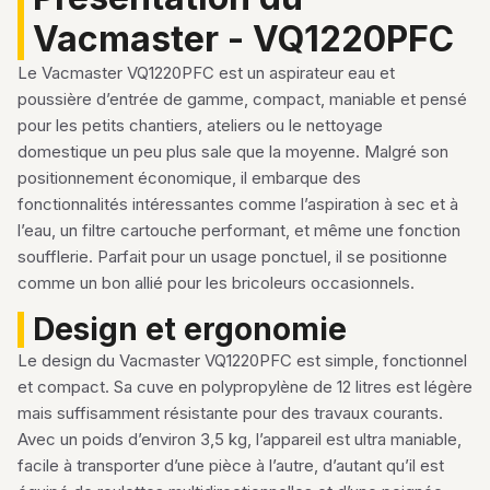
Vacmaster - VQ1220PFC
Le Vacmaster VQ1220PFC est un aspirateur eau et
poussière d’entrée de gamme, compact, maniable et pensé
pour les petits chantiers, ateliers ou le nettoyage
domestique un peu plus sale que la moyenne. Malgré son
positionnement économique, il embarque des
fonctionnalités intéressantes comme l’aspiration à sec et à
l’eau, un filtre cartouche performant, et même une fonction
soufflerie. Parfait pour un usage ponctuel, il se positionne
comme un bon allié pour les bricoleurs occasionnels.
Design et ergonomie
Le design du Vacmaster VQ1220PFC est simple, fonctionnel
et compact. Sa cuve en polypropylène de 12 litres est légère
mais suffisamment résistante pour des travaux courants.
Avec un poids d’environ 3,5 kg, l’appareil est ultra maniable,
facile à transporter d’une pièce à l’autre, d’autant qu’il est