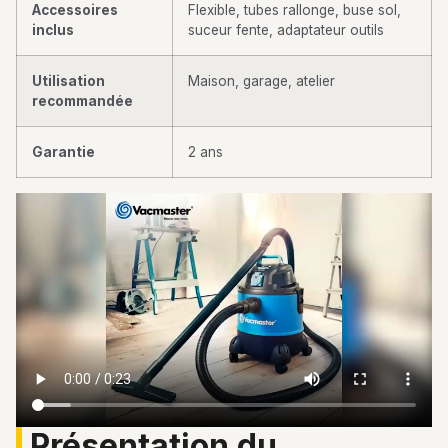
Accessoires
Flexible, tubes rallonge, buse sol,
inclus
suceur fente, adaptateur outils
Utilisation
Maison, garage, atelier
recommandée
Garantie
2 ans
Présentation du