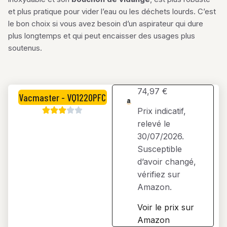
et plus pratique pour vider l’eau ou les déchets lourds. C’est
le bon choix si vous avez besoin d’un aspirateur qui dure
plus longtemps et qui peut encaisser des usages plus
soutenus.
74,97 €
Vacmaster - VQ1220PFC
Prix indicatif,
relevé le
30/07/2026.
Susceptible
d’avoir changé,
vérifiez sur
Amazon.
Voir le prix sur
Amazon