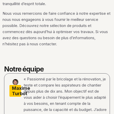
tranquillité d’esprit totale.
Nous vous remercions de faire confiance à notre expertise et
nous nous engageons à vous fournir le meilleur service
possible. Découvrez notre sélection de produits et
commencez dès aujourd’hui à optimiser vos travaux. Si vous
avez des questions ou besoin de plus d’informations,
n’hésitez pas à nous contacter.
Notre équipe
« Passionné par le bricolage et la rénovation, je
teste et compare les aspirateurs de chantier
Maxime
depuis plus de dix ans. Mon objectif est de
Turbot
vous aider à choisir l’équipement le plus adapté
à vos besoins, en tenant compte de la
puissance, de la capacité et du budget. J’adore