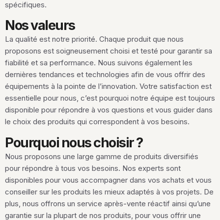
spécifiques.
Nos valeurs
La qualité est notre priorité. Chaque produit que nous
proposons est soigneusement choisi et testé pour garantir sa
fiabilité et sa performance. Nous suivons également les
dernières tendances et technologies afin de vous offrir des
équipements à la pointe de l’innovation. Votre satisfaction est
essentielle pour nous, c’est pourquoi notre équipe est toujours
disponible pour répondre à vos questions et vous guider dans
le choix des produits qui correspondent à vos besoins.
Pourquoi nous choisir ?
Nous proposons une large gamme de produits diversifiés
pour répondre à tous vos besoins. Nos experts sont
disponibles pour vous accompagner dans vos achats et vous
conseiller sur les produits les mieux adaptés à vos projets. De
plus, nous offrons un service après-vente réactif ainsi qu’une
garantie sur la plupart de nos produits, pour vous offrir une