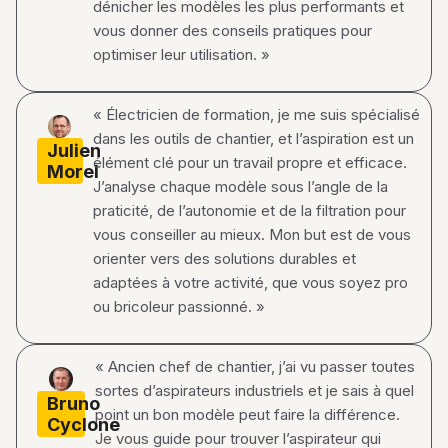
dénicher les modèles les plus performants et
vous donner des conseils pratiques pour
optimiser leur utilisation. »
« Électricien de formation, je me suis spécialisé
dans les outils de chantier, et l’aspiration est un
Julien
élément clé pour un travail propre et efficace.
Morel
J’analyse chaque modèle sous l’angle de la
praticité, de l’autonomie et de la filtration pour
vous conseiller au mieux. Mon but est de vous
orienter vers des solutions durables et
adaptées à votre activité, que vous soyez pro
ou bricoleur passionné. »
« Ancien chef de chantier, j’ai vu passer toutes
sortes d’aspirateurs industriels et je sais à quel
Bruno
point un bon modèle peut faire la différence.
Cyclone
Je vous guide pour trouver l’aspirateur qui