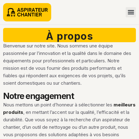
À propos
Bienvenue sur notre site. Nous sommes une équipe
passionnée par l’innovation et la qualité dans le domaine des
équipements pour professionnels et particuliers. Notre
mission est de vous fournir des produits performants et
fiables qui répondent aux exigences de vos projets, qu’ils
soient domestiques ou sur chantiers.
Notre engagement
Nous mettons un point d’honneur à sélectionner les
meilleurs
produits
, en mettant l’accent sur la qualité, l’efficacité et la
durabilité. Que vous soyez à la recherche d’un aspirateur de
chantier, d’un outil de nettoyage ou d’un autre produit, nous
vous proposons des solutions adaptées à vos besoins