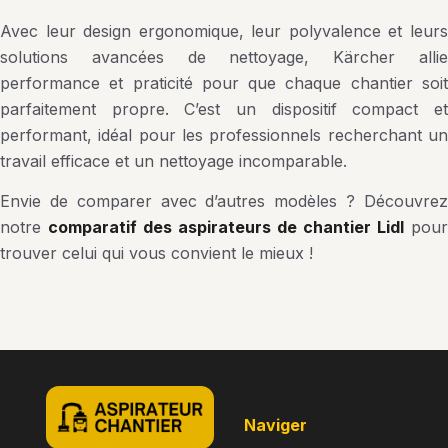
Avec leur design ergonomique, leur polyvalence et leurs
solutions avancées de nettoyage, Kärcher allie
performance et praticité pour que chaque chantier soit
parfaitement propre. C’est un dispositif compact et
performant, idéal pour les professionnels recherchant un
travail efficace et un nettoyage incomparable.
Envie de comparer avec d’autres modèles ? Découvrez
notre
comparatif des aspirateurs de chantier Lidl
pour
trouver celui qui vous convient le mieux !
naviger