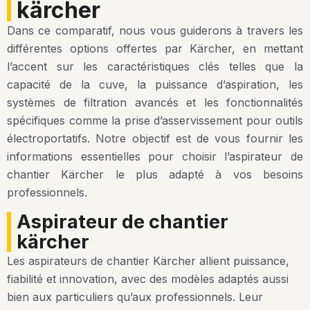
kärcher
Dans ce comparatif, nous vous guiderons à travers les
différentes options offertes par Kärcher, en mettant
l’accent sur les caractéristiques clés telles que la
capacité de la cuve, la puissance d’aspiration, les
systèmes de filtration avancés et les fonctionnalités
spécifiques comme la prise d’asservissement pour outils
électroportatifs.
Notre objectif est de vous fournir les
informations essentielles pour choisir l’aspirateur de
chantier Kärcher le plus adapté à vos besoins
professionnels.
aspirateur de chantier
kärcher
Les aspirateurs de chantier Kärcher allient puissance,
fiabilité et innovation, avec des modèles adaptés aussi
bien aux particuliers qu’aux professionnels. Leur