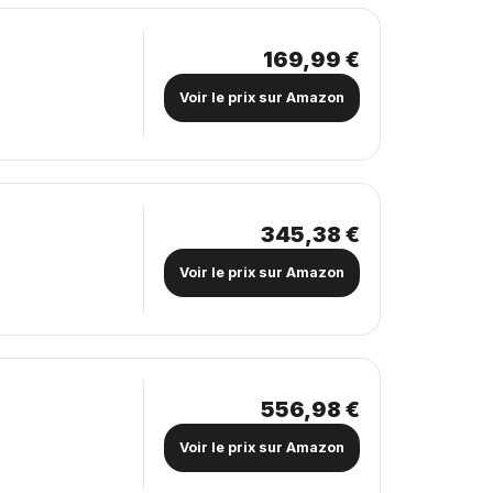
169,99 €
Voir le prix sur Amazon
345,38 €
Voir le prix sur Amazon
556,98 €
Voir le prix sur Amazon