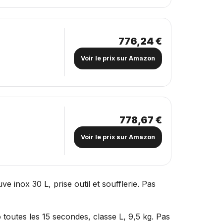
776,24 €
Voir le prix sur Amazon
778,67 €
Voir le prix sur Amazon
e inox 30 L, prise outil et soufflerie. Pas
 toutes les 15 secondes, classe L, 9,5 kg. Pas