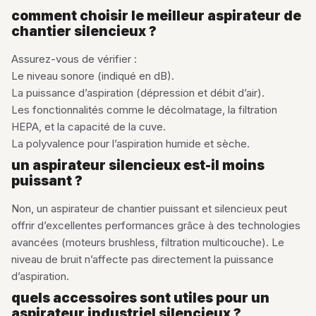
comment choisir le meilleur aspirateur de
chantier silencieux ?
Assurez-vous de vérifier :
Le niveau sonore (indiqué en dB).
La puissance d’aspiration (dépression et débit d’air).
Les fonctionnalités comme le décolmatage, la filtration
HEPA, et la capacité de la cuve.
La polyvalence pour l’aspiration humide et sèche.
un aspirateur silencieux est-il moins
puissant ?
Non, un aspirateur de chantier puissant et silencieux peut
offrir d’excellentes performances grâce à des technologies
avancées (moteurs brushless, filtration multicouche). Le
niveau de bruit n’affecte pas directement la puissance
d’aspiration.
quels accessoires sont utiles pour un
aspirateur industriel silencieux ?