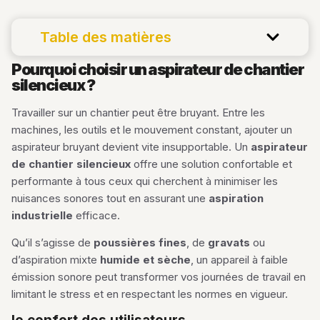
Table des matières
Pourquoi choisir un aspirateur de chantier
silencieux ?
Travailler sur un chantier peut être bruyant. Entre les
machines, les outils et le mouvement constant, ajouter un
aspirateur bruyant devient vite insupportable. Un
aspirateur
de chantier silencieux
offre une solution confortable et
performante à tous ceux qui cherchent à minimiser les
nuisances sonores tout en assurant une
aspiration
industrielle
efficace.
Qu’il s’agisse de
poussières fines
, de
gravats
ou
d’aspiration mixte
humide et sèche
, un appareil à faible
émission sonore peut transformer vos journées de travail en
limitant le stress et en respectant les normes en vigueur.