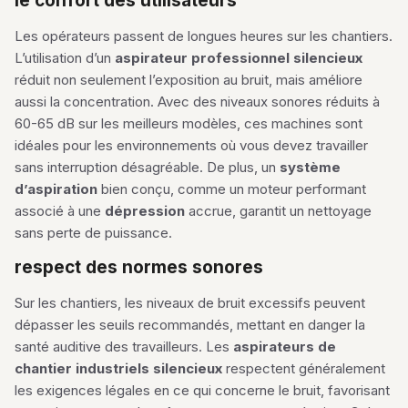
le confort des utilisateurs
Les opérateurs passent de longues heures sur les chantiers.
L’utilisation d’un
aspirateur professionnel silencieux
réduit non seulement l’exposition au bruit, mais améliore
aussi la concentration. Avec des niveaux sonores réduits à
60-65 dB sur les meilleurs modèles, ces machines sont
idéales pour les environnements où vous devez travailler
sans interruption désagréable. De plus, un
système
d’aspiration
bien conçu, comme un moteur performant
associé à une
dépression
accrue, garantit un nettoyage
sans perte de puissance.
respect des normes sonores
Sur les chantiers, les niveaux de bruit excessifs peuvent
dépasser les seuils recommandés, mettant en danger la
santé auditive des travailleurs. Les
aspirateurs de
chantier industriels silencieux
respectent généralement
les exigences légales en ce qui concerne le bruit, favorisant