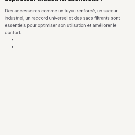
Des accessoires comme un tuyau renforcé, un suceur
industriel, un raccord universel et des sacs filtrants sont
essentiels pour optimiser son utilisation et améliorer le
confort.