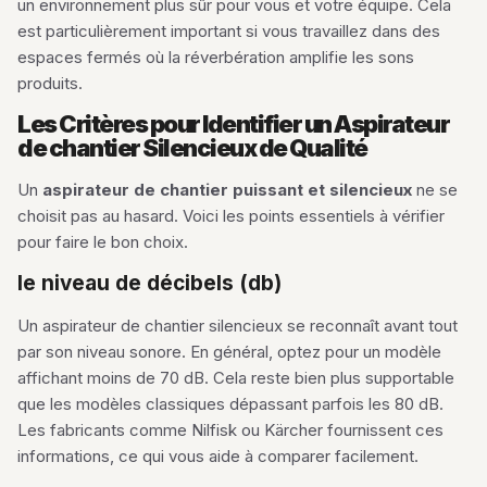
un environnement plus sûr pour vous et votre équipe. Cela
est particulièrement important si vous travaillez dans des
espaces fermés où la réverbération amplifie les sons
produits.
Les Critères pour Identifier un Aspirateur
de chantier Silencieux de Qualité
Un
aspirateur de chantier puissant et silencieux
ne se
choisit pas au hasard. Voici les points essentiels à vérifier
pour faire le bon choix.
le niveau de décibels (db)
Un aspirateur de chantier silencieux se reconnaît avant tout
par son niveau sonore. En général, optez pour un modèle
affichant moins de 70 dB. Cela reste bien plus supportable
que les modèles classiques dépassant parfois les 80 dB.
Les fabricants comme Nilfisk ou Kärcher fournissent ces
informations, ce qui vous aide à comparer facilement.