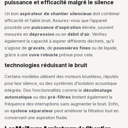
puissance et efficacité malgré le silence
Un bon
aspirateur de chantier silencieux
doit combiner
efficacité et faible bruit. Assurez-vous que l’appareil
possède une
puissance d’aspiration
élevée, souvent
mesurée en
dépression
ou en
débit d’air
. Vérifiez
également la capacité à aspirer différents déchets, qu’il
s’agisse de
gravats
, de
poussières fines
ou de liquide,
grâce à une
cuve robuste
prévue pour cela.
technologies réduisant le bruit
Certains modèles utilisent des moteurs brushless, réputés
pour leur silence, ou des systèmes d’isolation acoustique
intégrée. Des fonctionnalités comme le
décolmatage
automatique
ou des
pré-filtres
limitent également la
fréquence des interruptions sans augmenter le bruit. Enfin,
un
cyclone séparateur
peut améliorer la filtration tout en
conservant une aspiration fluide.