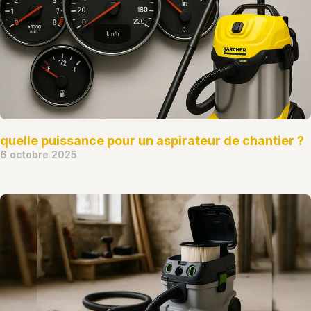
quelle puissance pour un aspirateur de chantier ?
6 octobre 2025