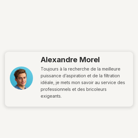
Alexandre Morel
Toujours à la recherche de la meilleure
puissance d’aspiration et de la filtration
idéale, je mets mon savoir au service des
professionnels et des bricoleurs
exigeants.