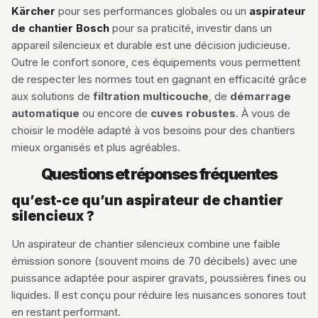
Kärcher
pour ses performances globales ou un
aspirateur
de chantier Bosch
pour sa praticité, investir dans un
appareil silencieux et durable est une décision judicieuse.
Outre le confort sonore, ces équipements vous permettent
de respecter les normes tout en gagnant en efficacité grâce
aux solutions de
filtration multicouche
, de
démarrage
automatique
ou encore de
cuves robustes
. À vous de
choisir le modèle adapté à vos besoins pour des chantiers
mieux organisés et plus agréables.
Questions et réponses fréquentes
qu’est-ce qu’un aspirateur de chantier
silencieux ?
Un aspirateur de chantier silencieux combine une faible
émission sonore (souvent moins de 70 décibels) avec une
puissance adaptée pour aspirer gravats, poussières fines ou
liquides. Il est conçu pour réduire les nuisances sonores tout
en restant performant.