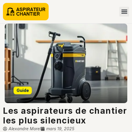
Guide
Les aspirateurs de chantier
les plus silencieux
Alexandre Morel
mars 19, 2025