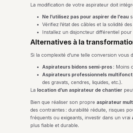
La modification de votre aspirateur doit intég
Ne l’utilisez pas pour aspirer de l’eau
s
Vérifiez l’état des câbles et la solidité de
Installez un disjoncteur différentiel po
alternatives à la transformati
Si la complexité d’une telle conversion vous
Aspirateurs bidons semi-pros
: Moins c
Aspirateurs professionnels multifonct
des gravats, cendres, liquides, etc.).
La
location d’un aspirateur de chantier
peut
Bien que réaliser son propre
aspirateur mult
des contraintes : durabilité réduite, risques 
fréquents ou exigeants, investir dans un vrai
plus fiable et durable.