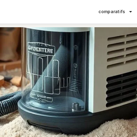
comparatifs