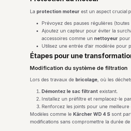
La
protection moteur
est un aspect crucial p
Prévoyez des pauses régulières (toutes 
Ajoutez un capteur pour éviter la surchau
accessoires comme un
nettoyeur
pour 
Utilisez une entrée d’air modérée pour p
étapes pour une transformatio
modification du système de filtration
Lors des travaux de
bricolage
, où les déchets
Démontez le sac filtrant
existant.
Installez un préfiltre et remplacez-le par
Renforcez les joints pour une meilleure 
Modèles comme le
Kärcher WD 4 S
sont part
modifications sans compromettre la durée de 