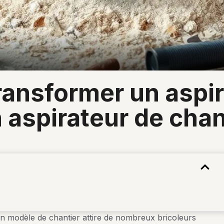
aspirateur de chan
n modèle de chantier attire de nombreux bricoleurs