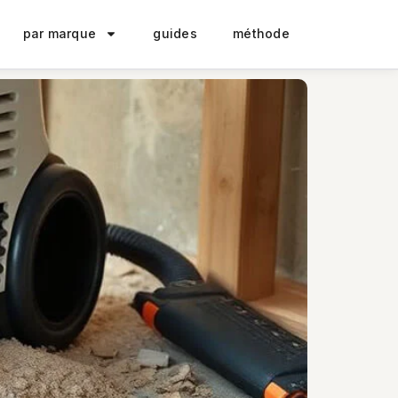
par marque
guides
méthode