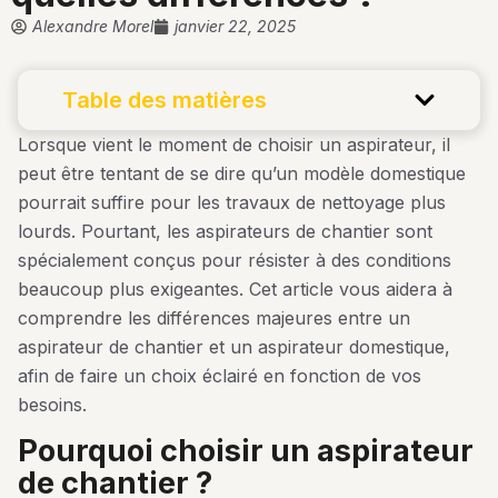
Alexandre Morel
janvier 22, 2025
Table des matières
Lorsque vient le moment de choisir un aspirateur, il
peut être tentant de se dire qu’un modèle domestique
pourrait suffire pour les travaux de nettoyage plus
lourds. Pourtant, les aspirateurs de chantier sont
spécialement conçus pour résister à des conditions
beaucoup plus exigeantes. Cet article vous aidera à
comprendre les différences majeures entre un
aspirateur de chantier et un aspirateur domestique,
afin de faire un choix éclairé en fonction de vos
besoins.
pourquoi choisir un aspirateur
de chantier ?