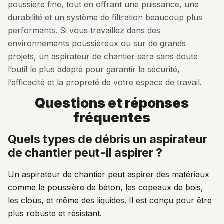
poussière fine, tout en offrant une puissance, une
durabilité et un système de filtration beaucoup plus
performants. Si vous travaillez dans des
environnements poussiéreux ou sur de grands
projets, un aspirateur de chantier sera sans doute
l’outil le plus adapté pour garantir la sécurité,
l’efficacité et la propreté de votre espace de travail.
questions et réponses
fréquentes
quels types de débris un aspirateur
de chantier peut-il aspirer ?
Un aspirateur de chantier peut aspirer des matériaux
comme la poussière de béton, les copeaux de bois,
les clous, et même des liquides. Il est conçu pour être
plus robuste et résistant.