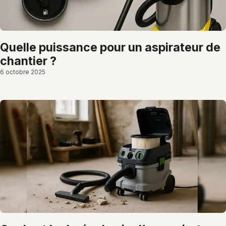
quelle puissance pour un aspirateur de
chantier ?
6 octobre 2025