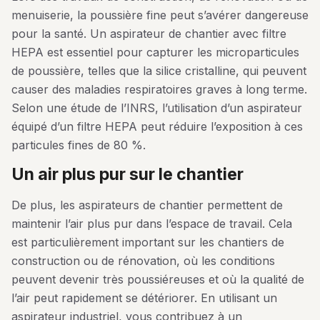
menuiserie, la poussière fine peut s’avérer dangereuse
pour la santé. Un aspirateur de chantier avec filtre
HEPA est essentiel pour capturer les microparticules
de poussière, telles que la silice cristalline, qui peuvent
causer des maladies respiratoires graves à long terme.
Selon une étude de l’INRS, l’utilisation d’un aspirateur
équipé d’un filtre HEPA peut réduire l’exposition à ces
particules fines de 80 %.
un air plus pur sur le chantier
De plus, les aspirateurs de chantier permettent de
maintenir l’air plus pur dans l’espace de travail. Cela
est particulièrement important sur les chantiers de
construction ou de rénovation, où les conditions
peuvent devenir très poussiéreuses et où la qualité de
l’air peut rapidement se détériorer. En utilisant un
aspirateur industriel, vous contribuez à un