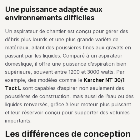
une puissance adaptée aux
environnements difficiles
Un aspirateur de chantier est conçu pour gérer des
débris plus lourds et une plus grande variété de
matériaux, allant des poussières fines aux gravats en
passant par les liquides. Comparé à un aspirateur
domestique, il offre une puissance d’aspiration bien
supérieure, souvent entre 1200 et 3000 watts. Par
exemple, des modèles comme le
Karcher NT 30/1
Tact L
sont capables d’aspirer non seulement des
poussières de construction, mais aussi de l’eau ou des
liquides renversés, grâce à leur moteur plus puissant
et leur réservoir conçu pour supporter des volumes
importants.
les différences de conception