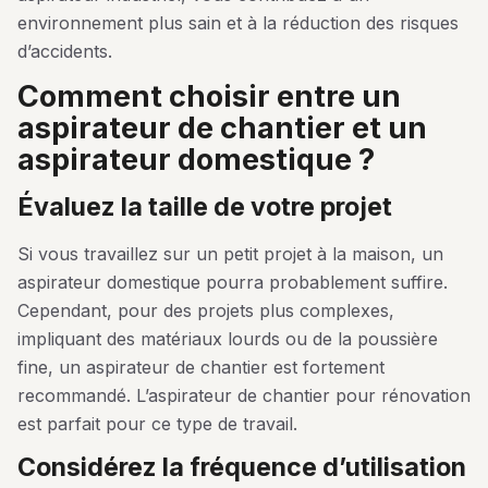
environnement plus sain et à la réduction des risques
d’accidents.
comment choisir entre un
aspirateur de chantier et un
aspirateur domestique ?
évaluez la taille de votre projet
Si vous travaillez sur un petit projet à la maison, un
aspirateur domestique pourra probablement suffire.
Cependant, pour des projets plus complexes,
impliquant des matériaux lourds ou de la poussière
fine, un aspirateur de chantier est fortement
recommandé. L’aspirateur de chantier pour rénovation
est parfait pour ce type de travail.
considérez la fréquence d’utilisation