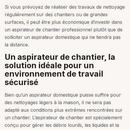
Si vous prévoyez de réaliser des travaux de nettoyage
régulièrement sur des chantiers ou de grandes
surfaces, il peut être plus économique d’investir dans
un aspirateur de chantier professionnel plutôt que de
solliciter un aspirateur domestique qui ne tiendra pas
la distance.
un aspirateur de chantier, la
solution idéale pour un
environnement de travail
sécurisé
Bien qu’un aspirateur domestique puisse suffire pour
des nettoyages légers à la maison, il ne sera pas
adapté aux conditions plus extrêmes rencontrées sur
un chantier. L’aspirateur de chantier est spécialement
conçu pour gérer les débris lourds, les liquides et la