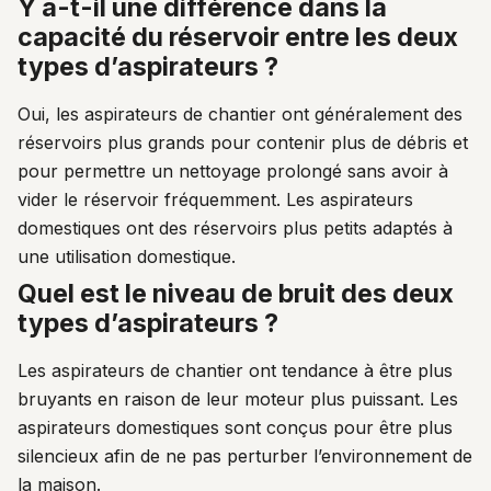
y a-t-il une différence dans la
capacité du réservoir entre les deux
types d’aspirateurs ?
Oui, les aspirateurs de chantier ont généralement des
réservoirs plus grands pour contenir plus de débris et
pour permettre un nettoyage prolongé sans avoir à
vider le réservoir fréquemment. Les aspirateurs
domestiques ont des réservoirs plus petits adaptés à
une utilisation domestique.
quel est le niveau de bruit des deux
types d’aspirateurs ?
Les aspirateurs de chantier ont tendance à être plus
bruyants en raison de leur moteur plus puissant. Les
aspirateurs domestiques sont conçus pour être plus
silencieux afin de ne pas perturber l’environnement de
la maison.