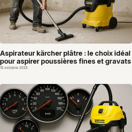
aspirateur kärcher plâtre : le choix idéal
pour aspirer poussières fines et gravats
15 octobre 2025