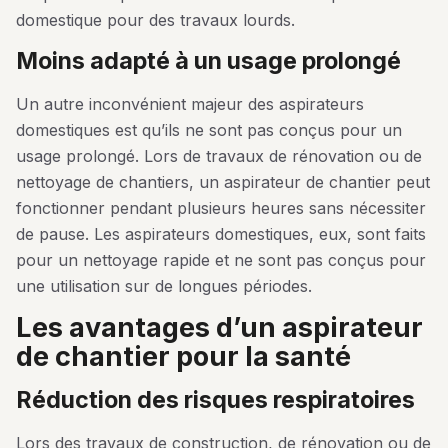
domestique pour des travaux lourds.
moins adapté à un usage prolongé
Un autre inconvénient majeur des aspirateurs
domestiques est qu’ils ne sont pas conçus pour un
usage prolongé. Lors de travaux de rénovation ou de
nettoyage de chantiers, un aspirateur de chantier peut
fonctionner pendant plusieurs heures sans nécessiter
de pause. Les aspirateurs domestiques, eux, sont faits
pour un nettoyage rapide et ne sont pas conçus pour
une utilisation sur de longues périodes.
les avantages d’un aspirateur
de chantier pour la santé
réduction des risques respiratoires
Lors des travaux de construction, de rénovation ou de