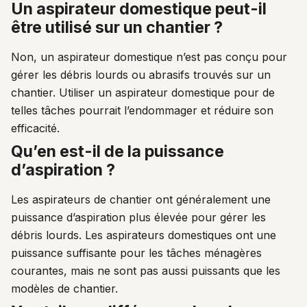
un aspirateur domestique peut-il
être utilisé sur un chantier ?
Non, un aspirateur domestique n’est pas conçu pour
gérer les débris lourds ou abrasifs trouvés sur un
chantier. Utiliser un aspirateur domestique pour de
telles tâches pourrait l’endommager et réduire son
efficacité.
qu’en est-il de la puissance
d’aspiration ?
Les aspirateurs de chantier ont généralement une
puissance d’aspiration plus élevée pour gérer les
débris lourds. Les aspirateurs domestiques ont une
puissance suffisante pour les tâches ménagères
courantes, mais ne sont pas aussi puissants que les
modèles de chantier.