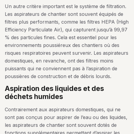
Un autre critère important est le système de filtration.
Les aspirateurs de chantier sont souvent équipés de
filtres plus performants, comme les filtres HEPA (High
Efficiency Particulate Air), qui capturent jusqu’à 99,97
% des particules fines. Cela est essentiel pour les
environnements poussiéreux des chantiers où des
risques respiratoires peuvent survenir. Les aspirateurs
domestiques, en revanche, ont des filtres moins
puissants qui ne conviennent pas à l’aspiration de
poussières de construction et de débris lourds.
aspiration des liquides et des
déchets humides
Contrairement aux aspirateurs domestiques, qui ne
sont pas conçus pour aspirer de l’eau ou des liquides,
les aspirateurs de chantier sont souvent dotés de
fonctions supplémentaires permettant d’aspirer les