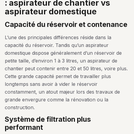
: aspirateur de chantier vs
aspirateur domestique
capacité du réservoir et contenance
L’une des principales différences réside dans la
capacité du réservoir. Tandis qu’un aspirateur
domestique dispose généralement d’un réservoir de
petite taille, d’environ 1 à 3 litres, un aspirateur de
chantier peut contenir entre 20 et 50 litres, voire plus.
Cette grande capacité permet de travailler plus
longtemps sans avoir à vider le réservoir
constamment, un atout majeur lors des travaux de
grande envergure comme la rénovation ou la
construction.
système de filtration plus
performant