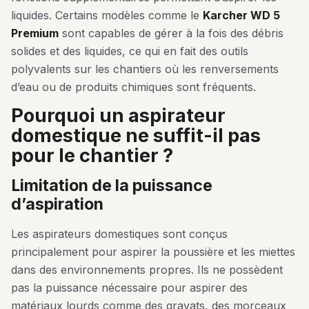
liquides. Certains modèles comme le
Karcher WD 5
Premium
sont capables de gérer à la fois des débris
solides et des liquides, ce qui en fait des outils
polyvalents sur les chantiers où les renversements
d’eau ou de produits chimiques sont fréquents.
pourquoi un aspirateur
domestique ne suffit-il pas
pour le chantier ?
limitation de la puissance
d’aspiration
Les aspirateurs domestiques sont conçus
principalement pour aspirer la poussière et les miettes
dans des environnements propres. Ils ne possèdent
pas la puissance nécessaire pour aspirer des
matériaux lourds comme des gravats, des morceaux