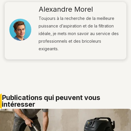
Alexandre Morel
Toujours à la recherche de la meilleure
puissance d’aspiration et de la filtration
idéale, je mets mon savoir au service des
professionnels et des bricoleurs
exigeants.
publications qui peuvent vous
intéresser