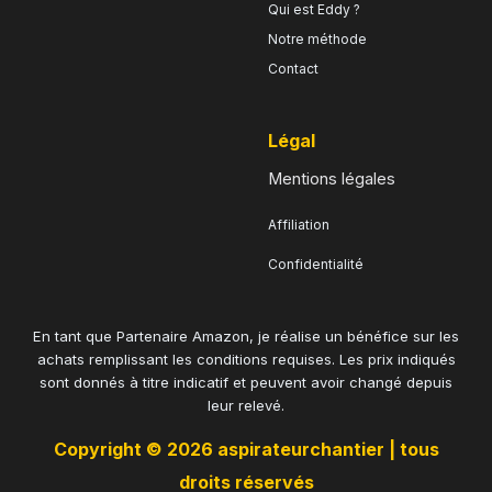
Qui est Eddy ?
Notre méthode
Contact
légal
Mentions légales
Affiliation
Confidentialité
En tant que Partenaire Amazon, je réalise un bénéfice sur les
achats remplissant les conditions requises. Les prix indiqués
sont donnés à titre indicatif et peuvent avoir changé depuis
leur relevé.
copyright © 2026 aspirateurchantier | tous
droits réservés