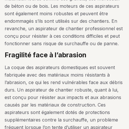
de béton ou de bois. Les moteurs de ces aspirateurs
sont également moins robustes et peuvent être
endommagés s’ils sont utilisés sur des chantiers. En
revanche, un aspirateur de chantier professionnel est
conçu pour résister à ces conditions difficiles et peut
fonctionner sans risque de surchauffe ou de panne.
fragilité face à l’abrasion
La coque des aspirateurs domestiques est souvent
fabriquée avec des matériaux moins résistants à
l’abrasion, ce qui les rend vulnérables face aux débris
durs. Un aspirateur de chantier robuste, quant à lui,
est conçu pour résister aux impacts et aux abrasions
causés par les matériaux de construction. Ces
aspirateurs sont également dotés de protections
supplémentaires contre la surchauffe, un problème
fréquent lorsque l’on tente d’utiliser un aspirateur