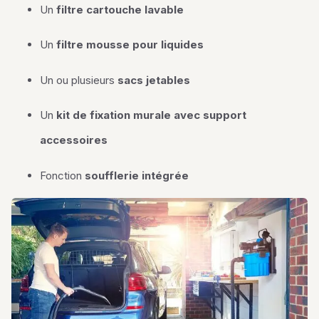
Un
filtre cartouche lavable
Un
filtre mousse pour liquides
Un ou plusieurs
sacs jetables
Un
kit de fixation murale avec support
accessoires
Fonction
soufflerie intégrée