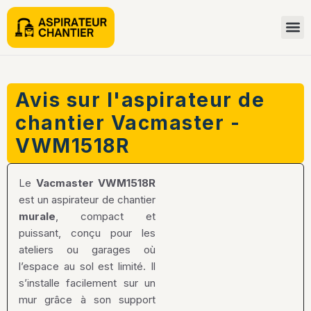
Avis sur l'aspirateur de
chantier Vacmaster -
VWM1518R
Le
Vacmaster VWM1518R
est un aspirateur de chantier
murale
, compact et
puissant, conçu pour les
ateliers ou garages où
l’espace au sol est limité. Il
s’installe facilement sur un
mur grâce à son support