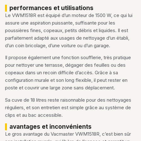
performances et utilisations
Le VWM1518R est équipé d’un moteur de 1500 W, ce qui lui
assure une aspiration puissante, suffisante pour les
poussières fines, copeaux, petits débris et liquides. Il est
parfaitement adapté aux usages de nettoyage d’un établi,
d’un coin bricolage, d’une voiture ou d’un garage.
Il propose également une fonction soufflerie, très pratique
pour nettoyer une terrasse, dégager des feuilles ou des
copeaux dans un recoin difficile d’accès. Grâce à sa
configuration murale et son long flexible, il peut rester en
poste et couvrir une large zone sans déplacement.
Sa cuve de 18 litres reste raisonnable pour des nettoyages
réguliers, et son entretien est simple grâce au système de
clips et au bac accessible.
avantages et inconvénients
Le gros avantage du Vacmaster VWM1518R, c’est bien sûr