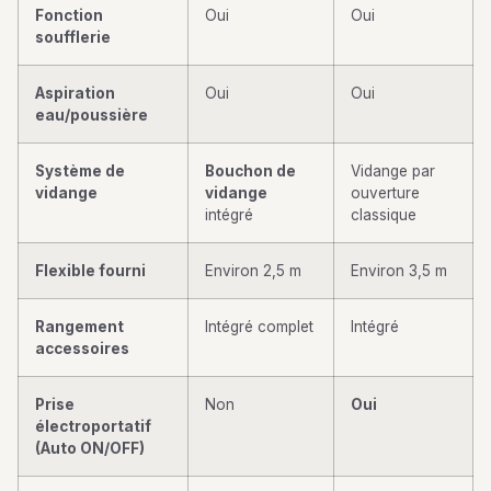
Fonction
Oui
Oui
soufflerie
Aspiration
Oui
Oui
eau/poussière
Système de
Bouchon de
Vidange par
vidange
vidange
ouverture
intégré
classique
Flexible fourni
Environ 2,5 m
Environ 3,5 m
Rangement
Intégré complet
Intégré
accessoires
Prise
Non
Oui
électroportatif
(Auto ON/OFF)