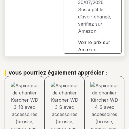
30/07/2026.
Susceptible
d’avoir changé,
vérifiez sur
Amazon.
Voir le prix sur
Amazon
vous pourriez également apprécier :