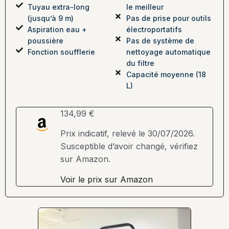
Tuyau extra-long
le meilleur
(jusqu’à 9 m)
Pas de prise pour outils
Aspiration eau +
électroportatifs
poussière
Pas de système de
Fonction soufflerie
nettoyage automatique
du filtre
Capacité moyenne (18
L)
134,99 €
Prix indicatif, relevé le 30/07/2026.
Susceptible d’avoir changé, vérifiez
sur Amazon.
Voir le prix sur Amazon