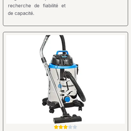
recherche de fiabilité et
de capacité.