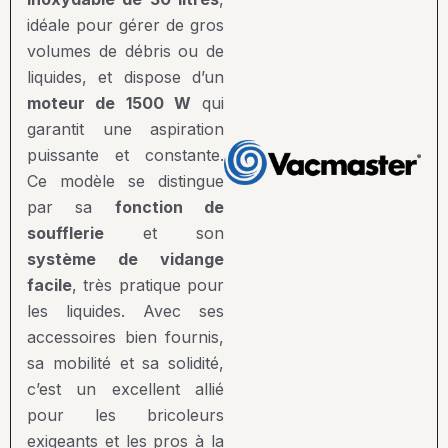
idéale pour gérer de gros
volumes de débris ou de
liquides, et dispose d’un
moteur de 1500 W
qui
garantit une aspiration
puissante et constante.
Ce modèle se distingue
par sa
fonction de
soufflerie
et son
système de vidange
facile
, très pratique pour
les liquides. Avec ses
accessoires bien fournis,
sa mobilité et sa solidité,
c’est un excellent allié
pour les bricoleurs
exigeants et les pros à la