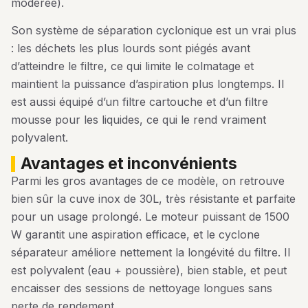
modérée).
Son système de séparation cyclonique est un vrai plus
: les déchets les plus lourds sont piégés avant
d’atteindre le filtre, ce qui limite le colmatage et
maintient la puissance d’aspiration plus longtemps. Il
est aussi équipé d’un filtre cartouche et d’un filtre
mousse pour les liquides, ce qui le rend vraiment
polyvalent.
avantages et inconvénients
Parmi les gros avantages de ce modèle, on retrouve
bien sûr la cuve inox de 30L, très résistante et parfaite
pour un usage prolongé. Le moteur puissant de 1500
W garantit une aspiration efficace, et le cyclone
séparateur améliore nettement la longévité du filtre. Il
est polyvalent (eau + poussière), bien stable, et peut
encaisser des sessions de nettoyage longues sans
perte de rendement.