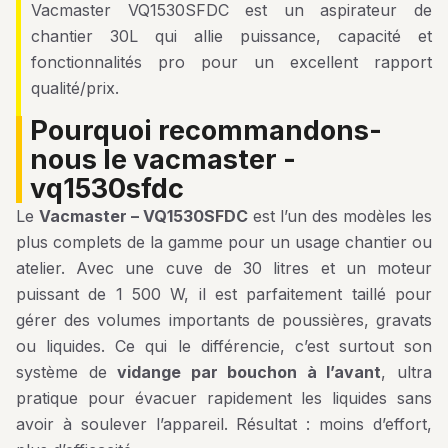
Vacmaster VQ1530SFDC est un aspirateur de
chantier 30L qui allie puissance, capacité et
fonctionnalités pro pour un excellent rapport
qualité/prix.
pourquoi recommandons-
nous le vacmaster -
vq1530sfdc
Le
Vacmaster – VQ1530SFDC
est l’un des modèles les
plus complets de la gamme pour un usage chantier ou
atelier. Avec une cuve de 30 litres et un moteur
puissant de 1 500 W, il est parfaitement taillé pour
gérer des volumes importants de poussières, gravats
ou liquides. Ce qui le différencie, c’est surtout son
système de
vidange par bouchon à l’avant
, ultra
pratique pour évacuer rapidement les liquides sans
avoir à soulever l’appareil. Résultat : moins d’effort,