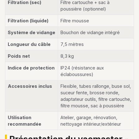
Filtration (sec)
Filtre cartouche + sac à
poussière (optionnel)
Filtration (liquide)
Filtre mousse
Système de vidange
Bouchon de vidange intégré
Longueur du câble
7,5 mètres
Poids net
8,3 kg
Indice de protection
IP24 (résistance aux
éclaboussures)
Accessoires inclus
Flexible, tubes rallonge, buse sol,
suceur fente, brosse ronde,
adaptateur outils, filtre cartouche,
filtre mousse, sac à poussière
Utilisation
Atelier, garage, rénovation,
recommandée
nettoyage intérieur/extérieur