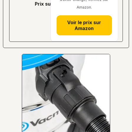
prix sur amazon
Amazon.
Voir le prix sur
Amazon