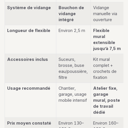
Système de vidange
Bouchon de
Vidange
vidange
manuelle via
intégré
ouverture
Longueur de flexible
Environ 2,5 m
Flexible
mural
extensible
jusqu’à 7,5 m
Accessoires inclus
Suceurs,
Kit mural
brosse, buse
complet +
eau/poussière,
crochets de
filtre
fixation
Usage recommandé
Chantier,
Atelier fixe,
garage, usage
garage
mobile intensif
mural, poste
de travail
dédié
Prix moyen constaté
Environ 130–
Environ 160–