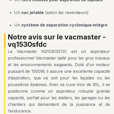
Un
sac jetable
(selon les revendeurs)
Un
système de séparation cyclonique intégré
notre avis sur le vacmaster -
vq1530sfdc
Le Vacmaster VQ1530SFDC est un aspirateur
professionnel Vacmaster taillé pour les gros travaux
et les environnements exigeants. Doté d’un moteur
puissant de 1500W, il assure une excellente capacité
d’aspiration, que ce soit pour les liquides ou les
poussières épaisses. Avec sa cuve inox de 30L, il se
positionne comme un aspirateur robuste grande
capacité, parfait pour les ateliers, les garages ou les
chantiers qui demandent de la puissance et de
l’endurance.