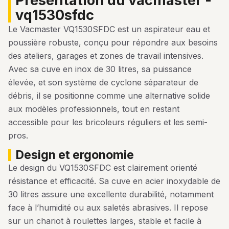
présentation du vacmaster -
vq1530sfdc
Le Vacmaster VQ1530SFDC est un aspirateur eau et
poussière robuste, conçu pour répondre aux besoins
des ateliers, garages et zones de travail intensives.
Avec sa cuve en inox de 30 litres, sa puissance
élevée, et son système de cyclone séparateur de
débris, il se positionne comme une alternative solide
aux modèles professionnels, tout en restant
accessible pour les bricoleurs réguliers et les semi-
pros.
design et ergonomie
Le design du VQ1530SFDC est clairement orienté
résistance et efficacité. Sa cuve en acier inoxydable de
30 litres assure une excellente durabilité, notamment
face à l’humidité ou aux saletés abrasives. Il repose
sur un chariot à roulettes larges, stable et facile à