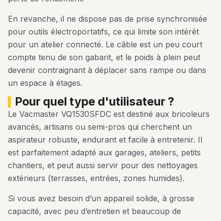
En revanche, il ne dispose pas de prise synchronisée
pour outils électroportatifs, ce qui limite son intérêt
pour un atelier connecté. Le câble est un peu court
compte tenu de son gabarit, et le poids à plein peut
devenir contraignant à déplacer sans rampe ou dans
un espace à étages.
pour quel type d'utilisateur ?
Le Vacmaster VQ1530SFDC est destiné aux bricoleurs
avancés, artisans ou semi-pros qui cherchent un
aspirateur robuste, endurant et facile à entretenir. Il
est parfaitement adapté aux garages, ateliers, petits
chantiers, et peut aussi servir pour des nettoyages
extérieurs (terrasses, entrées, zones humides).
Si vous avez besoin d’un appareil solide, à grosse
capacité, avec peu d’entretien et beaucoup de