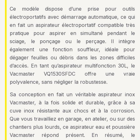
Ce modèle dispose d’une prise pour outils
électroportatifs avec démarrage automatique, ce qui
en fait un aspirateur électroportatif compatible très
pratique pour aspirer en simultané pendant le
sciage, le ponçage ou le perçage. Il intègre
également une fonction souffleur, idéale pour
dégager feuilles ou débris dans les zones difficiles
d’accès. En tant qu’aspirateur multifonction 30L, le
Vacmaster VQ1530SFDC offre une vraie
polyvalence, sans négliger la robustesse.
Sa conception en fait un véritable aspirateur inox
Vacmaster, à la fois solide et durable, grâce à sa
cuve inox résistante aux chocs et à la corrosion.
Que vous travailliez en garage, en atelier, ou sur des
chantiers plus lourds, ce aspirateur eau et poussière
Vacmaster répond présent. En résumé, le