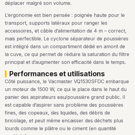
déplacer malgré son volume.
L’ergonomie est bien pensée : poignée haute pour le
transport, supports latéraux pour ranger les
accessoires, et câble d’alimentation de 4 m – correct,
mais perfectible. Le cyclone séparateur de poussières
est intégré dans un compartiment dédié en amont de
la cuve, ce qui permet de réduire la saturation du filtre
principal et d’augmenter son efficacité dans le temps.
performances et utilisations
Côté puissance, le Vacmaster VQ1530SFDC embarque
un moteur de 1500 W, ce qui le place dans le haut du
panier des aspirateurs eau/poussière grand public. Il
est capable d’aspirer sans problème des poussières
fines, des copeaux, des liquides, des débris de
bricolage, et peut même encaisser des déchets plus
lourds comme le plâtre ou le ciment (en quantité