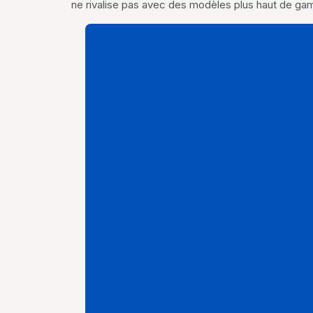
ne rivalise pas avec des modèles plus haut de gam