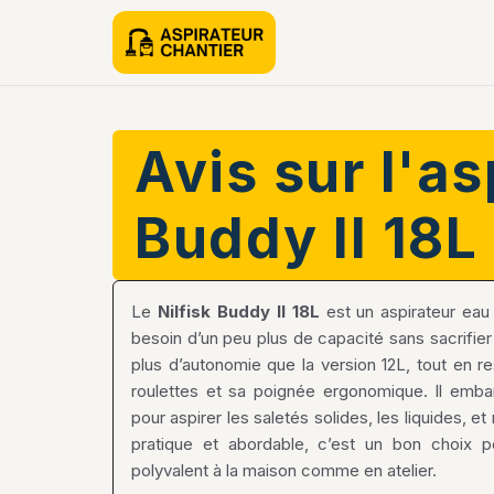
Avis sur l'as
Buddy II 18L
Le
Nilfisk Buddy II 18L
est un aspirateur eau 
besoin d’un peu plus de capacité sans sacrifier
plus d’autonomie que la version 12L, tout en r
roulettes et sa poignée ergonomique. Il emb
pour aspirer les saletés solides, les liquides, 
pratique et abordable, c’est un bon choix p
polyvalent à la maison comme en atelier.