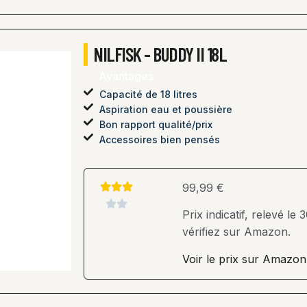
NILFISK - BUDDY II 18L
Avantages
Capacité de 18 litres
Aspiration eau et poussière
Bon rapport qualité/prix
Accessoires bien pensés
99,99 €
Prix indicatif, relevé l
vérifiez sur Amazon.
Voir le prix sur Amazon