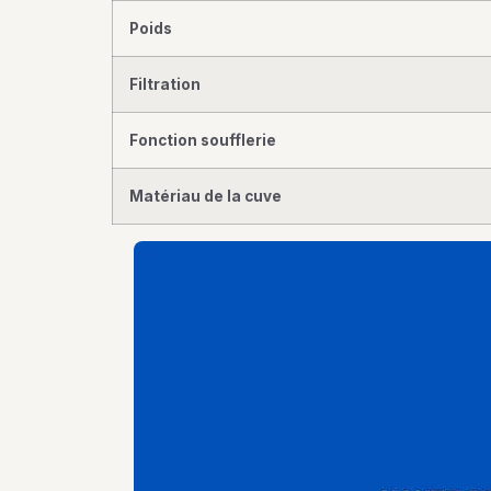
Poids
Filtration
Fonction soufflerie
Matériau de la cuve