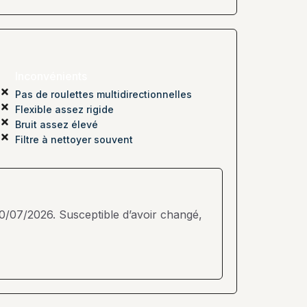
Inconvénients
Pas de roulettes multidirectionnelles
Flexible assez rigide
Bruit assez élevé
Filtre à nettoyer souvent
e 30/07/2026. Susceptible d’avoir changé,