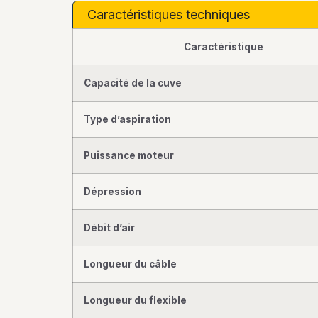
Caractéristiques techniques
Caractéristique
Capacité de la cuve
Type d’aspiration
Puissance moteur
Dépression
Débit d’air
Longueur du câble
Longueur du flexible