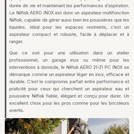
durée de vie et maintenant les performances d’aspiration.
Le Nilfisk AERO INOX est donc un aspirateur multifonction
Nilfisk, capable de gérer aussi bien les poussières que les
liquides. Idéal pour les espaces restreints, c’est un
aspirateur compact et robuste, facile à déplacer et à
ranger.
Que ce soit pour une utilisation dans un atelier
professionnel, un garage inox ou même pour les
interventions à domicile, le Nilfisk AERO 21-21 PC INOX se
démarque comme un aspirateur léger en inox, efficace et
durable. C’est le compromis parfait entre performance et
praticité pour ceux qui cherchent un aspirateur eau et
poussière Nilfisk fiable, élégant et conçu pour durer. Un
excellent choix pour les pros comme pour les bricoleurs
avertis.