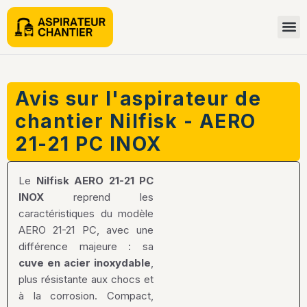
Avis sur l'aspirateur de
chantier Nilfisk - AERO
21-21 PC INOX
Le
Nilfisk AERO 21-21 PC
INOX
reprend les
caractéristiques du modèle
AERO 21-21 PC, avec une
différence majeure : sa
cuve en acier inoxydable
,
plus résistante aux chocs et
à la corrosion. Compact,