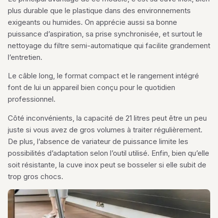
plus durable que le plastique dans des environnements
exigeants ou humides. On apprécie aussi sa bonne
puissance d’aspiration, sa prise synchronisée, et surtout le
nettoyage du filtre semi-automatique qui facilite grandement
l’entretien.
Le câble long, le format compact et le rangement intégré
font de lui un appareil bien conçu pour le quotidien
professionnel.
Côté inconvénients, la capacité de 21 litres peut être un peu
juste si vous avez de gros volumes à traiter régulièrement.
De plus, l’absence de variateur de puissance limite les
possibilités d’adaptation selon l’outil utilisé. Enfin, bien qu’elle
soit résistante, la cuve inox peut se bosseler si elle subit de
trop gros chocs.