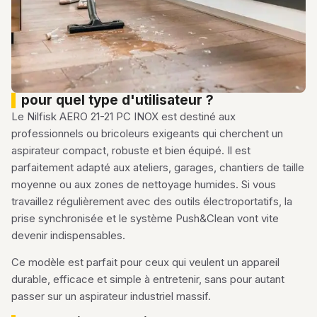
pour quel type d'utilisateur ?
Le Nilfisk AERO 21-21 PC INOX est destiné aux
professionnels ou bricoleurs exigeants qui cherchent un
aspirateur compact, robuste et bien équipé. Il est
parfaitement adapté aux ateliers, garages, chantiers de taille
moyenne ou aux zones de nettoyage humides. Si vous
travaillez régulièrement avec des outils électroportatifs, la
prise synchronisée et le système Push&Clean vont vite
devenir indispensables.
Ce modèle est parfait pour ceux qui veulent un appareil
durable, efficace et simple à entretenir, sans pour autant
passer sur un aspirateur industriel massif.