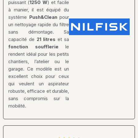
puissant (
1250 W
) et facile
à manier, il est équipé du
système
Push&Clean
pour
un nettoyage rapide du filtre
sans démontage. Sa
capacité de
21 litres
et sa
fonction soufflerie
le
rendent idéal pour les petits
chantiers, l’atelier ou le
garage. Ce modèle est un
excellent choix pour ceux
qui veulent un aspirateur
robuste, efficace et durable,
sans compromis sur la
mobilité.