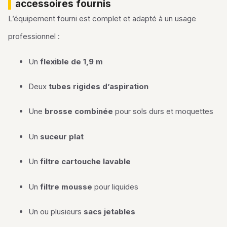
accessoires fournis
L’équipement fourni est complet et adapté à un usage
professionnel :
Un
flexible de 1,9 m
Deux
tubes rigides d’aspiration
Une
brosse combinée
pour sols durs et moquettes
Un
suceur plat
Un
filtre cartouche lavable
Un
filtre mousse
pour liquides
Un ou plusieurs
sacs jetables