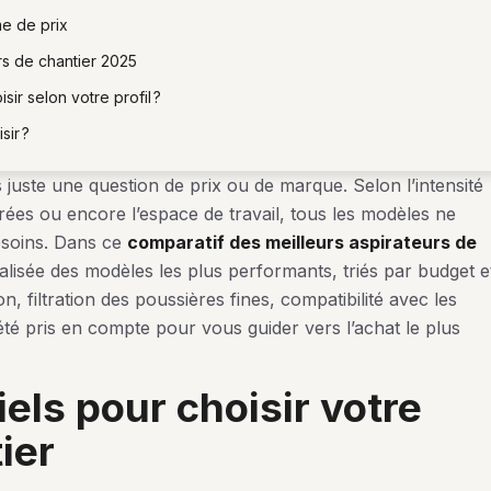
me de prix
rs de chantier 2025
sir selon votre profil ?
sir ?
s juste une question de prix ou de marque. Selon l’intensité
rées ou encore l’espace de travail, tous les modèles ne
esoins. Dans ce
comparatif des meilleurs aspirateurs de
alisée des modèles les plus performants, triés par budget e
, filtration des poussières fines, compatibilité avec les
 été pris en compte pour vous guider vers l’achat le plus
ier