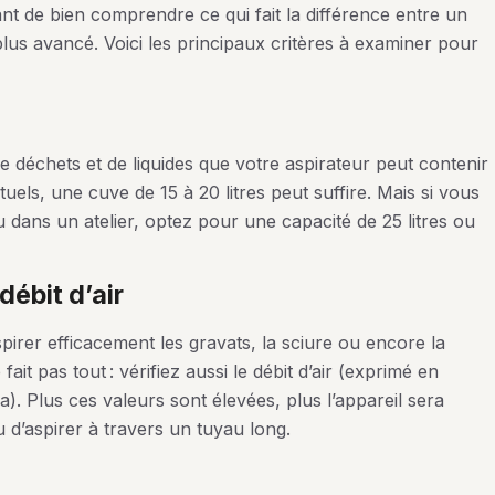
nt de bien comprendre ce qui fait la différence entre un
lus avancé. Voici les principaux critères à examiner pour
e déchets et de liquides que votre aspirateur peut contenir
uels, une cuve de 15 à 20 litres peut suffire. Mais si vous
 dans un atelier, optez pour une capacité de 25 litres ou
débit d’air
pirer efficacement les gravats, la sciure ou encore la
ait pas tout : vérifiez aussi le débit d’air (exprimé en
a). Plus ces valeurs sont élevées, plus l’appareil sera
 d’aspirer à travers un tuyau long.