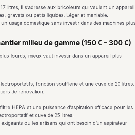
 litres, il s’adresse aux bricoleurs qui veulent un appareil
, gravats ou petits liquides. Léger et maniable.
un usage domestique sans investir dans des machines plu
chantier milieu de gamme (150 € – 300 €)
lus lourds, mieux vaut investir dans un appareil plus
ectroportatifs, fonction soufflerie et une cuve de 20 litres.
ntiers de rénovation.
filtre HEPA et une puissance d’aspiration efficace pour les
ctroportatif et cuve de 25 litres.
 exigeants ou les artisans qui ont besoin d’un aspirateur