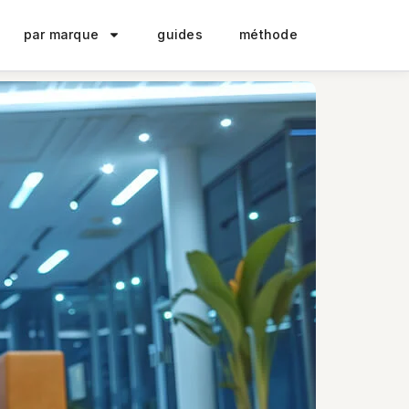
par marque
guides
méthode