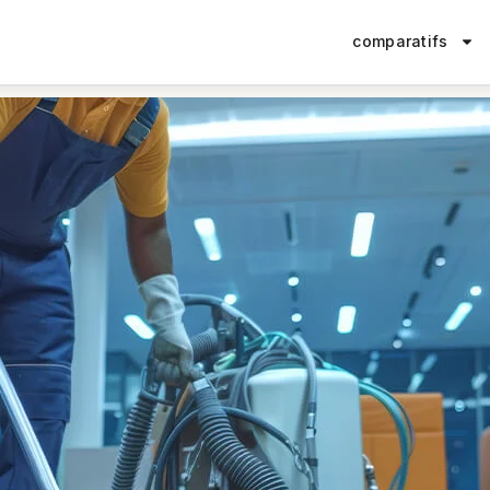
comparatifs