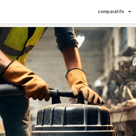
comparatifs