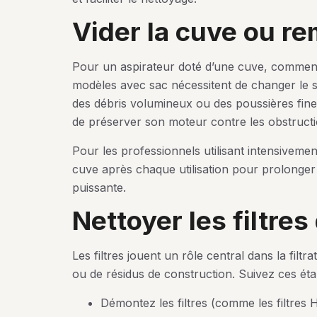
vider la cuve ou r
Pour un aspirateur doté d’une cuve, commen
modèles avec sac nécessitent de changer le sac
des débris volumineux ou des poussières fines.
de préserver son moteur contre les obstructi
Pour les professionnels utilisant intensivemen
cuve après chaque utilisation pour prolonger l
puissante.
nettoyer les filtres
Les filtres jouent un rôle central dans la filtra
ou de résidus de construction. Suivez ces éta
Démontez les filtres (comme les filtres 