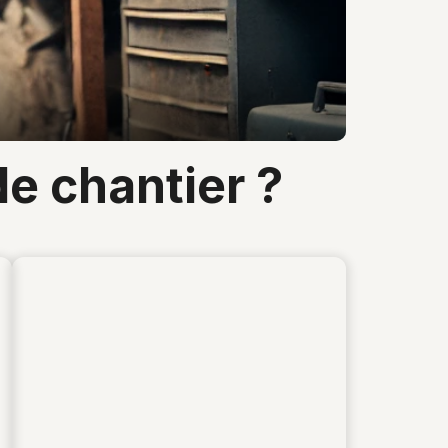
e chantier ?