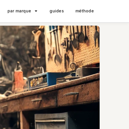
par marque
guides
méthode