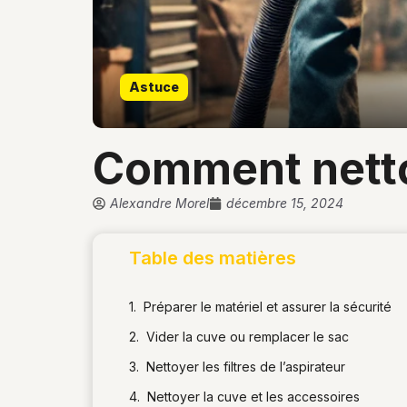
Astuce
comment netto
Alexandre Morel
décembre 15, 2024
Table des matières
Préparer le matériel et assurer la sécurité
Vider la cuve ou remplacer le sac
Nettoyer les filtres de l’aspirateur
Nettoyer la cuve et les accessoires