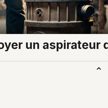
yer un aspirateur d