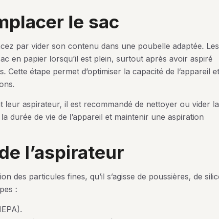
emplacer le sac
cez par vider son contenu dans une poubelle adaptée. Les
 en papier lorsqu’il est plein, surtout après avoir aspiré
 Cette étape permet d’optimiser la capacité de l’appareil e
ons.
t leur aspirateur, il est recommandé de nettoyer ou vider la
a durée de vie de l’appareil et maintenir une aspiration
 de l’aspirateur
tion des particules fines, qu’il s’agisse de poussières, de sili
pes :
HEPA).