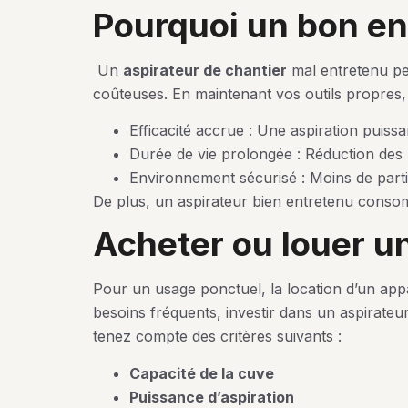
pourquoi un bon en
Un
aspirateur de chantier
mal entretenu per
coûteuses. En maintenant vos outils propres,
Efficacité accrue : Une aspiration puissa
Durée de vie prolongée : Réduction des
Environnement sécurisé : Moins de parti
De plus, un aspirateur bien entretenu consom
acheter ou louer u
Pour un usage ponctuel, la location d’un appa
besoins fréquents, investir dans un aspirateur
tenez compte des critères suivants :
Capacité de la cuve
Puissance d’aspiration