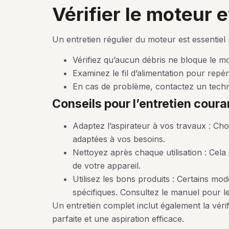
vérifier le moteur
Un entretien régulier du moteur est essentiel p
Vérifiez qu’aucun débris ne bloque le mo
Examinez le fil d’alimentation pour rep
En cas de problème, contactez un techni
conseils pour l’entretien coura
Adaptez l’aspirateur à vos travaux : Ch
adaptées à vos besoins.
Nettoyez après chaque utilisation : Cela 
de votre appareil.
Utilisez les bons produits : Certains mo
spécifiques. Consultez le manuel pour 
Un entretien complet inclut également la vérif
parfaite et une aspiration efficace.