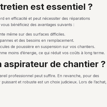
tretien est essentiel ?
d en efficacité et peut nécessiter des réparations
 vous bénéficiez des avantages suivants :
nte même sur des surfaces difficiles.
 pannes et des besoins en remplacement.
cules de poussière en suspension sur vos chantiers.
me moins d’énergie, ce qui réduit vos coûts à long terme.
n aspirateur de chantier ?
reil professionnel peut suffire. En revanche, pour des
 puissant et robuste est un choix judicieux. Lors de l’achat,