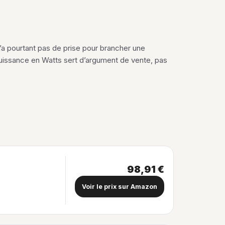
’a pourtant pas de prise pour brancher une
uissance en Watts sert d’argument de vente, pas
98,91 €
Voir le prix sur Amazon