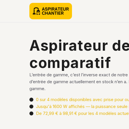
Aspirateur de
comparatif
L’entrée de gamme, c’est l’inverse exact de notre 
d’entrée de gamme actuellement en stock n’en a. Le
gamme.
0 sur 4 modèles disponibles avec prise pour out
Jusqu'à 1600 W affichés — la puissance seule n
De 72,99 € à 98,91 € pour les 4 modèles actue