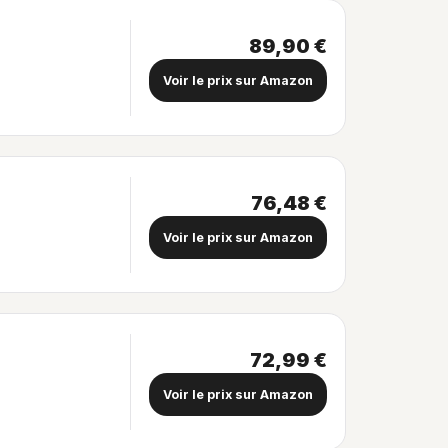
89,90 €
Voir le prix sur Amazon
76,48 €
Voir le prix sur Amazon
72,99 €
Voir le prix sur Amazon