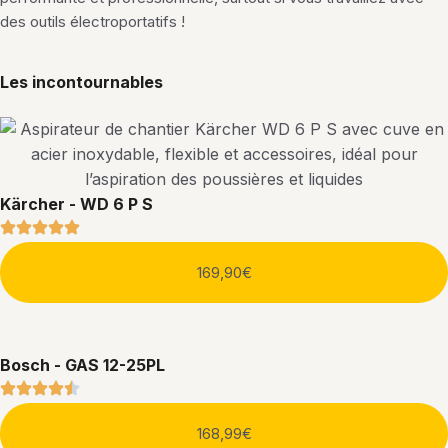
des outils électroportatifs !
Les incontournables
Kärcher - WD 6 P S
169,90€
Bosch - GAS 12-25PL
168,99€