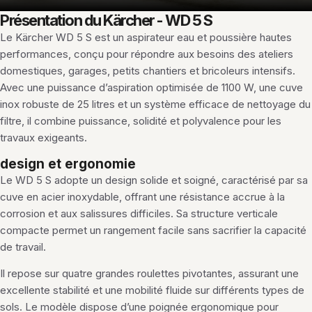
Présentation du Kärcher - WD 5 S
Le Kärcher WD 5 S est un aspirateur eau et poussière hautes
performances, conçu pour répondre aux besoins des ateliers
domestiques, garages, petits chantiers et bricoleurs intensifs.
Avec une puissance d’aspiration optimisée de 1100 W, une cuve
inox robuste de 25 litres et un système efficace de nettoyage du
filtre, il combine puissance, solidité et polyvalence pour les
travaux exigeants.
design et ergonomie
Le WD 5 S adopte un design solide et soigné, caractérisé par sa
cuve en acier inoxydable, offrant une résistance accrue à la
corrosion et aux salissures difficiles. Sa structure verticale
compacte permet un rangement facile sans sacrifier la capacité
de travail.
Il repose sur quatre grandes roulettes pivotantes, assurant une
excellente stabilité et une mobilité fluide sur différents types de
sols. Le modèle dispose d’une poignée ergonomique pour