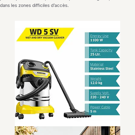
dans les zones difficiles d’accès.