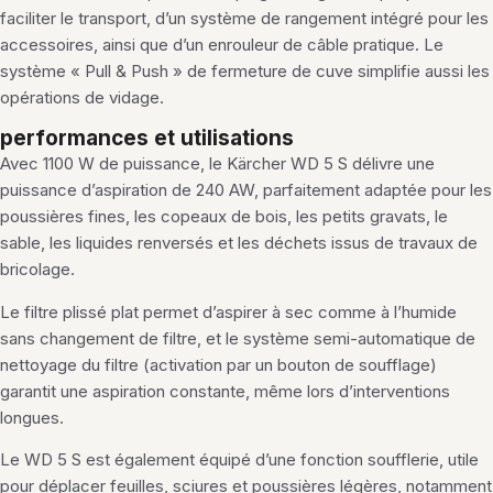
faciliter le transport, d’un système de rangement intégré pour les
accessoires, ainsi que d’un enrouleur de câble pratique. Le
système « Pull & Push » de fermeture de cuve simplifie aussi les
opérations de vidage.
performances et utilisations
Avec 1100 W de puissance, le Kärcher WD 5 S délivre une
puissance d’aspiration de 240 AW, parfaitement adaptée pour les
poussières fines, les copeaux de bois, les petits gravats, le
sable, les liquides renversés et les déchets issus de travaux de
bricolage.
Le filtre plissé plat permet d’aspirer à sec comme à l’humide
sans changement de filtre, et le système semi-automatique de
nettoyage du filtre (activation par un bouton de soufflage)
garantit une aspiration constante, même lors d’interventions
longues.
Le WD 5 S est également équipé d’une fonction soufflerie, utile
pour déplacer feuilles, sciures et poussières légères, notamment