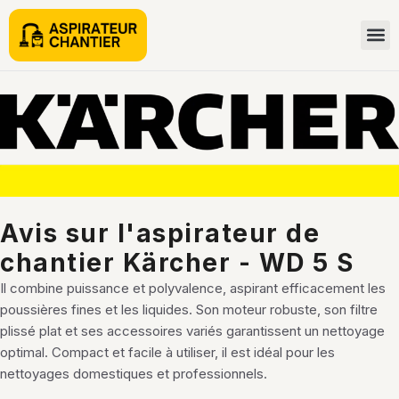
Avis sur l'aspirateur de
chantier Kärcher - WD 5 S
Il combine puissance et polyvalence, aspirant efficacement les
poussières fines et les liquides. Son moteur robuste, son filtre
plissé plat et ses accessoires variés garantissent un nettoyage
optimal. Compact et facile à utiliser, il est idéal pour les
nettoyages domestiques et professionnels.