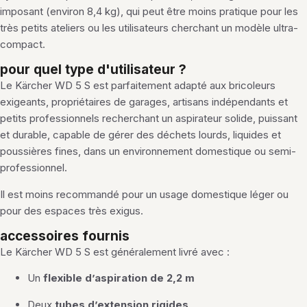
imposant (environ 8,4 kg), qui peut être moins pratique pour les
très petits ateliers ou les utilisateurs cherchant un modèle ultra-
compact.
pour quel type d'utilisateur ?
Le Kärcher WD 5 S est parfaitement adapté aux bricoleurs
exigeants, propriétaires de garages, artisans indépendants et
petits professionnels recherchant un aspirateur solide, puissant
et durable, capable de gérer des déchets lourds, liquides et
poussières fines, dans un environnement domestique ou semi-
professionnel.
Il est moins recommandé pour un usage domestique léger ou
pour des espaces très exigus.
accessoires fournis
Le Kärcher WD 5 S est généralement livré avec :
Un
flexible d’aspiration de 2,2 m
Deux
tubes d’extension rigides