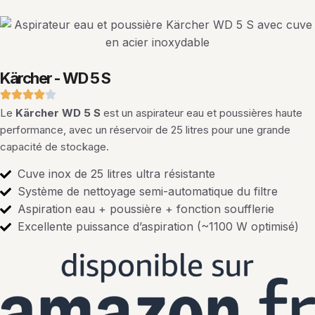
Kärcher - WD 5 S
Le
Kärcher WD 5 S
est un aspirateur eau et poussières haute
performance, avec un réservoir de 25 litres pour une grande
capacité de stockage.
Cuve inox de 25 litres ultra résistante
Système de nettoyage semi-automatique du filtre
Aspiration eau + poussière + fonction soufflerie
Excellente puissance d’aspiration (~1100 W optimisé)