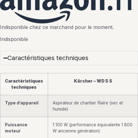
Indisponible chez ce marchand pour le moment.
Indisponible
Caractéristiques techniques
Caractéristiques
Kärcher – WD 5 S
techniques
Type d’appareil
Aspirateur de chantier filaire (sec et
humide)
Puissance
1 100 W (performance équivalente 1 800
moteur
W ancienne génération)