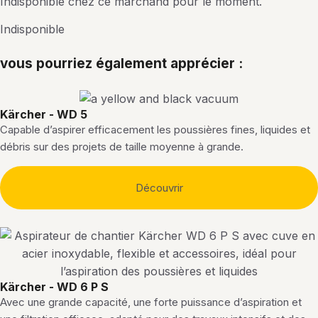
Indisponible chez ce marchand pour le moment.
Indisponible
vous pourriez également apprécier :
Kärcher - WD 5
Capable d’aspirer efficacement les poussières fines, liquides et
débris sur des projets de taille moyenne à grande.
Découvrir
Kärcher - WD 6 P S
Avec une grande capacité, une forte puissance d’aspiration et