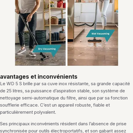
avantages et inconvénients
Le WD 5 S brille par sa cuve inox résistante, sa grande capacité
de 25 litres, sa puissance d’aspiration stable, son système de
nettoyage semi-automatique du filtre, ainsi que par sa fonction
soufflerie efficace. C’est un appareil robuste, fiable et
particulièrement polyvalent.
Ses principaux inconvénients résident dans l’absence de prise
synchronisée pour outils électroportatifs, et son gabarit assez