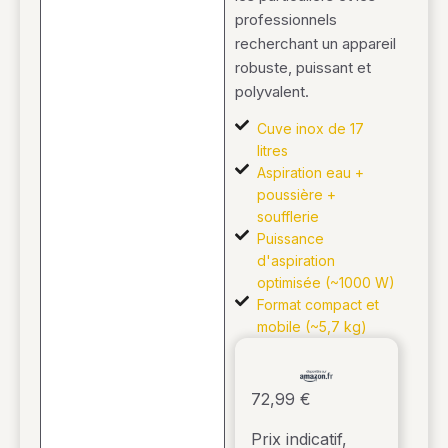
professionnels
recherchant un appareil
robuste, puissant et
polyvalent.
Cuve inox de 17
litres
Aspiration eau +
poussière +
soufflerie
Puissance
d'aspiration
optimisée (~1000 W)
Format compact et
mobile (~5,7 kg)
72,99 €
Prix indicatif,