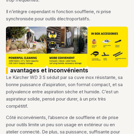
Il n’intègre cependant ni fonction soufflerie, ni prise
synchronisée pour outils électroportatifs.
avantages et inconvénients
Le Kärcher WD 3 S séduit par sa cuve inox résistante, sa
bonne puissance d’aspiration, son format compact, et sa
polyvalence entre aspiration sèche et humide. C’est un
aspirateur solide, pensé pour durer, à un prix très
compétitif.
Côté inconvénients, l’absence de soufflerie et de prise
pour outils limite un peu son usage en extérieur ou en
atelier connecté. De plus, sa puissance, suffisante pour