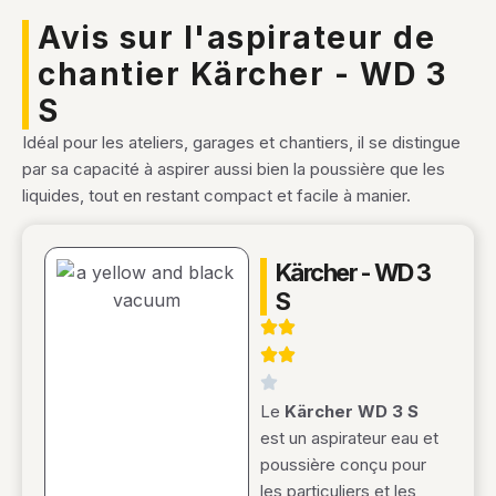
Avis sur l'aspirateur de
chantier Kärcher - WD 3
S
Idéal pour les ateliers, garages et chantiers, il se distingue
par sa capacité à aspirer aussi bien la poussière que les
liquides, tout en restant compact et facile à manier.
Kärcher - WD 3
S
Le
Kärcher WD 3 S
est un aspirateur eau et
poussière conçu pour
les particuliers et les