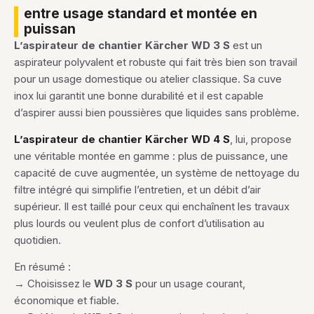
entre usage standard et montée en
puissan
L’aspirateur de chantier Kärcher WD 3 S
est un
aspirateur polyvalent et robuste qui fait très bien son travail
pour un usage domestique ou atelier classique. Sa cuve
inox lui garantit une bonne durabilité et il est capable
d’aspirer aussi bien poussières que liquides sans problème.
L’aspirateur de chantier Kärcher WD 4 S
, lui, propose
une véritable montée en gamme : plus de puissance, une
capacité de cuve augmentée, un système de nettoyage du
filtre intégré qui simplifie l’entretien, et un débit d’air
supérieur. Il est taillé pour ceux qui enchaînent les travaux
plus lourds ou veulent plus de confort d’utilisation au
quotidien.
En résumé :
→ Choisissez le
WD 3 S
pour un usage courant,
économique et fiable.