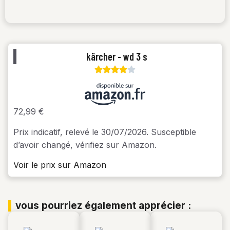
kärcher - wd 3 s
72,99 €
Prix indicatif, relevé le 30/07/2026. Susceptible
d’avoir changé, vérifiez sur Amazon.
Voir le prix sur Amazon
vous pourriez également apprécier :