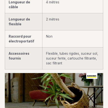
Longueur de
4 mètres
câble
Longueur de
2 mètres
flexible
Raccord pour
Non
électroportatif
Accessoires
Flexible, tubes rigides, suceur sol,
fournis
suceur fente, cartouche filtrante,
sac filtrant