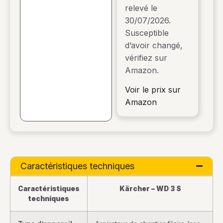
relevé le
30/07/2026.
Susceptible
d’avoir changé,
vérifiez sur
Amazon.
Voir le prix sur
Amazon
Caractéristiques techniques
Caractéristiques
Kärcher – WD 3 S
techniques