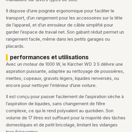
Il dispose d’une poignée ergonomique pour faciliter le
transport, d’un rangement pour les accessoires sur la tête
de l’appareil, et d’un enrouleur de câble simplifié pour
garder l’espace de travail net. Son gabarit réduit permet un
rangement facile, même dans les petits garages ou
placards.
performances et utilisations
Avec un moteur de 1000 W, le Kärcher WD 3 S délivre une
aspiration puissante, adaptée au nettoyage de poussières,
miettes, copeaux, gravats légers, liquides renversés, ou
encore pour nettoyer l’intérieur d’une voiture.
Il est conçu pour passer facilement de l’aspiration sèche à
l’aspiration de liquides, sans changement de filtre
complexe, ce qui le rend polyvalent au quotidien. Son
volume de 17 litres est suffisant pour la majorité des tâches
domestiques et de petit bricolage, limitant les vidanges
trop fréquentes.