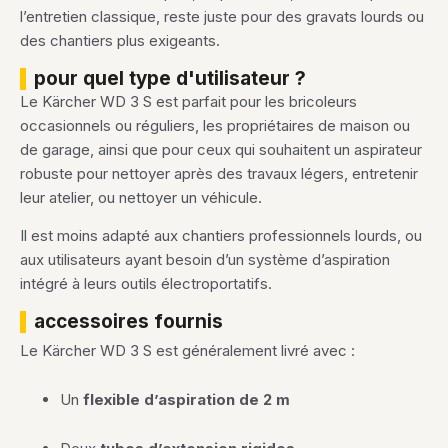
l’entretien classique, reste juste pour des gravats lourds ou
des chantiers plus exigeants.
pour quel type d'utilisateur ?
Le Kärcher WD 3 S est parfait pour les bricoleurs
occasionnels ou réguliers, les propriétaires de maison ou
de garage, ainsi que pour ceux qui souhaitent un aspirateur
robuste pour nettoyer après des travaux légers, entretenir
leur atelier, ou nettoyer un véhicule.
Il est moins adapté aux chantiers professionnels lourds, ou
aux utilisateurs ayant besoin d’un système d’aspiration
intégré à leurs outils électroportatifs.
accessoires fournis
Le Kärcher WD 3 S est généralement livré avec :
Un
flexible d’aspiration de 2 m