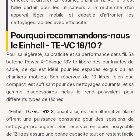
l’allié parfait pour les utilisateurs à la recherche d’un
appareil léger, mobile et capable d’affronter les
nettoyages rapides avec efficacité.
Pourquoi recommandons-nous
le Einhell - TE-VC 18/10 ?
Pour sa légèreté, sa praticité et sa performance sans fil. Sa
batterie Power X-Change 18V te libère des contraintes de
câble, ce qui est idéal pour les espaces exigus ou les
chantiers mobiles. Son réservoir de 10 litres, bien que
compact, est suffisant pour des nettoyages courants, et sa
gamme d’accessoires inclus le rend polyvalent pour
différents types de tâches.
L’
Einhell TC-VC 1812 S
, quant à lui, est une alternative filaire
offrant une puissance constante pour des sessions de
nettoyage prolongées. Son réservoir en acier inoxydable
de 12 litres assure une bonne capacité tout en restant facile