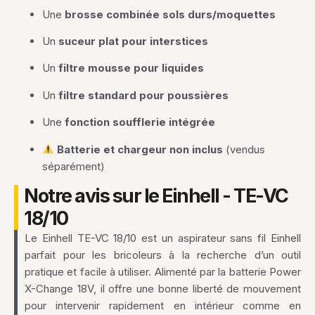
Une
brosse combinée sols durs/moquettes
Un
suceur plat pour interstices
Un
filtre mousse pour liquides
Un
filtre standard pour poussières
Une
fonction soufflerie intégrée
Batterie et chargeur non inclus
(vendus
séparément)
Notre avis sur le Einhell - TE-VC
18/10
Le Einhell TE-VC 18/10 est un aspirateur sans fil Einhell
parfait pour les bricoleurs à la recherche d’un outil
pratique et facile à utiliser. Alimenté par la batterie Power
X-Change 18V, il offre une bonne liberté de mouvement
pour intervenir rapidement en intérieur comme en