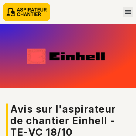
Avis sur l'aspirateur
de chantier Einhell -
TE-VC 18/10