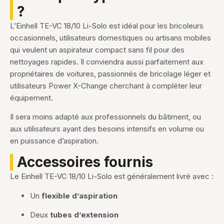
?
L’Einhell TE-VC 18/10 Li-Solo est idéal pour les bricoleurs
occasionnels, utilisateurs domestiques ou artisans mobiles
qui veulent un aspirateur compact sans fil pour des
nettoyages rapides. Il conviendra aussi parfaitement aux
propriétaires de voitures, passionnés de bricolage léger et
utilisateurs Power X-Change cherchant à compléter leur
équipement.
Il sera moins adapté aux professionnels du bâtiment, ou
aux utilisateurs ayant des besoins intensifs en volume ou
en puissance d’aspiration.
Accessoires fournis
Le Einhell TE-VC 18/10 Li-Solo est généralement livré avec :
Un
flexible d’aspiration
Deux
tubes d’extension