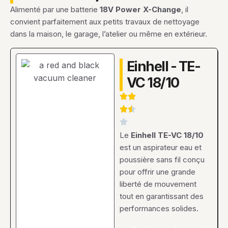
Alimenté par une batterie
18V Power X-Change
, il
convient parfaitement aux petits travaux de nettoyage
dans la maison, le garage, l’atelier ou même en extérieur.
Einhell - TE-
VC 18/10
Le
Einhell TE-VC 18/10
est un aspirateur eau et
poussière sans fil conçu
pour offrir une grande
liberté de mouvement
tout en garantissant des
performances solides.