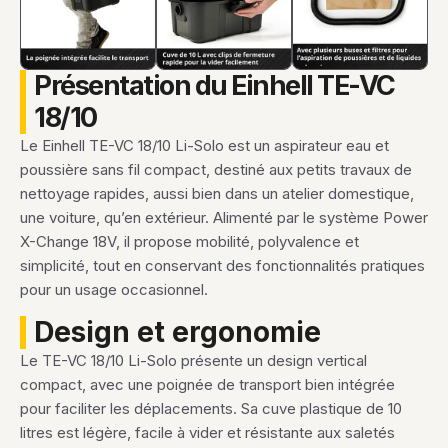
Présentation du Einhell TE-VC
18/10
Le Einhell TE-VC 18/10 Li-Solo est un aspirateur eau et
poussière sans fil compact, destiné aux petits travaux de
nettoyage rapides, aussi bien dans un atelier domestique,
une voiture, qu’en extérieur. Alimenté par le système Power
X-Change 18V, il propose mobilité, polyvalence et
simplicité, tout en conservant des fonctionnalités pratiques
pour un usage occasionnel.
Design et ergonomie
Le TE-VC 18/10 Li-Solo présente un design vertical
compact, avec une poignée de transport bien intégrée
pour faciliter les déplacements. Sa cuve plastique de 10
litres est légère, facile à vider et résistante aux saletés