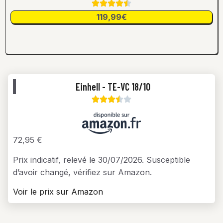
119,99€
Einhell - TE-VC 18/10
72,95 €
Prix indicatif, relevé le 30/07/2026. Susceptible
d’avoir changé, vérifiez sur Amazon.
Voir le prix sur Amazon