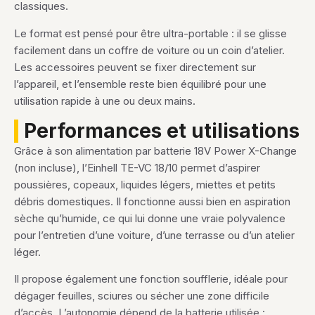
classiques.
Le format est pensé pour être ultra-portable : il se glisse
facilement dans un coffre de voiture ou un coin d’atelier.
Les accessoires peuvent se fixer directement sur
l’appareil, et l’ensemble reste bien équilibré pour une
utilisation rapide à une ou deux mains.
Performances et utilisations
Grâce à son alimentation par batterie 18V Power X-Change
(non incluse), l’Einhell TE-VC 18/10 permet d’aspirer
poussières, copeaux, liquides légers, miettes et petits
débris domestiques. Il fonctionne aussi bien en aspiration
sèche qu’humide, ce qui lui donne une vraie polyvalence
pour l’entretien d’une voiture, d’une terrasse ou d’un atelier
léger.
Il propose également une fonction soufflerie, idéale pour
dégager feuilles, sciures ou sécher une zone difficile
d’accès. L’autonomie dépend de la batterie utilisée :