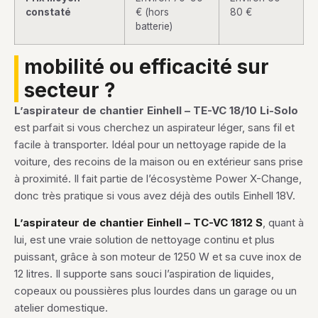
constaté
€ (hors
80 €
batterie)
mobilité ou efficacité sur
secteur ?
L’aspirateur de chantier Einhell – TE-VC 18/10 Li-Solo
est parfait si vous cherchez un aspirateur léger, sans fil et
facile à transporter. Idéal pour un nettoyage rapide de la
voiture, des recoins de la maison ou en extérieur sans prise
à proximité. Il fait partie de l’écosystème Power X-Change,
donc très pratique si vous avez déjà des outils Einhell 18V.
L’aspirateur de chantier Einhell – TC-VC 1812 S
, quant à
lui, est une vraie solution de nettoyage continu et plus
puissant, grâce à son moteur de 1250 W et sa cuve inox de
12 litres. Il supporte sans souci l’aspiration de liquides,
copeaux ou poussières plus lourdes dans un garage ou un
atelier domestique.