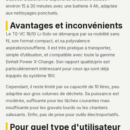
environ 15 à 30 minutes avec une batterie 4 Ah, adaptée
aux nettoyages ponctuels.
Avantages et inconvénients
Le TE-VC 18/10 Li-Solo se démarque par sa mobilité sans
fil, son format compact, et sa polyvalence
aspiration/soufflerie. Il est très pratique à transporter,
simple d’utilisation, et compatible avec toute la gamme
Einhell Power X-Change. Son rapport qualité/prix est
particulièrement intéressant pour ceux qui sont déjà
équipés du système 18V.
Cependant, il reste limité par sa capacité de 10 litres, peu
adaptée aux gros volumes de déchets. Sa puissance est
modérée, suffisante pour les tâches courantes mais
insuffisante pour les gravats lourds ou les chantiers
salissants. Enfin, pas de prise pour outils électroportatifs.
Pour quel type d'utilisateur