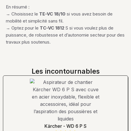
En résumé :
→ Choisissez le
TE-VC 18/10
si vous avez besoin de
mobilité et simplicité sans fil.
→ Optez pour le
TC-VC 1812
S si vous voulez plus de
puissance, de robustesse et d’autonomie secteur pour des
travaux plus soutenus.
Les incontournables
Kärcher - WD 6 P S