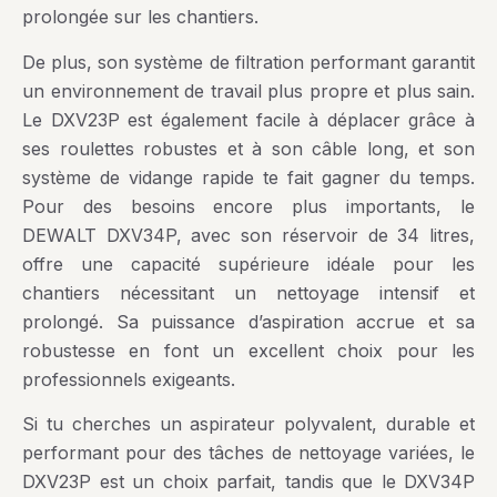
prolongée sur les chantiers.
De plus, son système de filtration performant garantit
un environnement de travail plus propre et plus sain.
Le DXV23P est également facile à déplacer grâce à
ses roulettes robustes et à son câble long, et son
système de vidange rapide te fait gagner du temps.
Pour des besoins encore plus importants, le
DEWALT DXV34P
, avec son réservoir de 34 litres,
offre une capacité supérieure idéale pour les
chantiers nécessitant un nettoyage intensif et
prolongé. Sa puissance d’aspiration accrue et sa
robustesse en font un excellent choix pour les
professionnels exigeants.
Si tu cherches un aspirateur polyvalent, durable et
performant pour des tâches de nettoyage variées, le
DXV23P est un choix parfait, tandis que le DXV34P