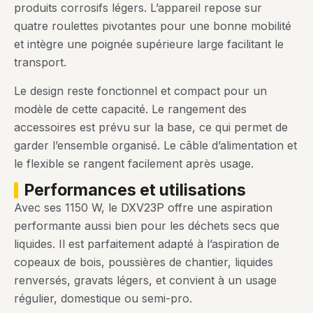
produits corrosifs légers. L’appareil repose sur
quatre roulettes pivotantes pour une bonne mobilité
et intègre une poignée supérieure large facilitant le
transport.
Le design reste fonctionnel et compact pour un
modèle de cette capacité. Le rangement des
accessoires est prévu sur la base, ce qui permet de
garder l’ensemble organisé. Le câble d’alimentation et
le flexible se rangent facilement après usage.
performances et utilisations
Avec ses 1150 W, le DXV23P offre une aspiration
performante aussi bien pour les déchets secs que
liquides. Il est parfaitement adapté à l’aspiration de
copeaux de bois, poussières de chantier, liquides
renversés, gravats légers, et convient à un usage
régulier, domestique ou semi-pro.