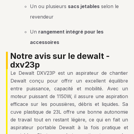
Un ou plusieurs
sacs jetables
selon le
revendeur
Un
rangement intégré pour les
accessoires
notre avis sur le dewalt -
dxv23p
Le Dewalt DXV23P est un aspirateur de chantier
Dewalt conçu pour offrir un excellent équilibre
entre puissance, capacité et mobilité. Avec un
moteur puissant de 1150W, il assure une aspiration
efficace sur les poussières, débris et liquides. Sa
cuve plastique de 23L offre une bonne autonomie
de travail tout en restant légère, ce qui en fait un
aspirateur portable Dewalt à la fois pratique et