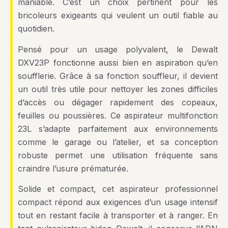
maniable. C’est un choix pertinent pour les
bricoleurs exigeants qui veulent un outil fiable au
quotidien.
Pensé pour un usage polyvalent, le Dewalt
DXV23P fonctionne aussi bien en aspiration qu’en
soufflerie. Grâce à sa fonction souffleur, il devient
un outil très utile pour nettoyer les zones difficiles
d’accès ou dégager rapidement des copeaux,
feuilles ou poussières. Ce aspirateur multifonction
23L s’adapte parfaitement aux environnements
comme le garage ou l’atelier, et sa conception
robuste permet une utilisation fréquente sans
craindre l’usure prématurée.
Solide et compact, cet aspirateur professionnel
compact répond aux exigences d’un usage intensif
tout en restant facile à transporter et à ranger. En