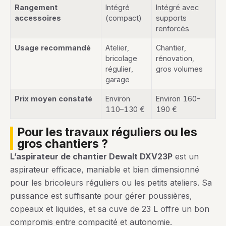
Rangement
Intégré
Intégré avec
accessoires
(compact)
supports
renforcés
Usage recommandé
Atelier,
Chantier,
bricolage
rénovation,
régulier,
gros volumes
garage
Prix moyen constaté
Environ
Environ 160–
110–130 €
190 €
pour les travaux réguliers ou les
gros chantiers ?
L’aspirateur de chantier Dewalt DXV23P
est un
aspirateur efficace, maniable et bien dimensionné
pour les bricoleurs réguliers ou les petits ateliers. Sa
puissance est suffisante pour gérer poussières,
copeaux et liquides, et sa cuve de 23 L offre un bon
compromis entre compacité et autonomie.