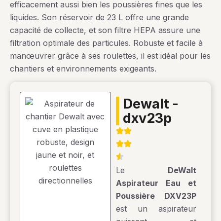
efficacement aussi bien les poussières fines que les
liquides. Son réservoir de 23 L offre une grande
capacité de collecte, et son filtre HEPA assure une
filtration optimale des particules. Robuste et facile à
manœuvrer grâce à ses roulettes, il est idéal pour les
chantiers et environnements exigeants.
dewalt -
dxv23p
Le
DeWalt
Aspirateur Eau et
Poussière DXV23P
est un aspirateur