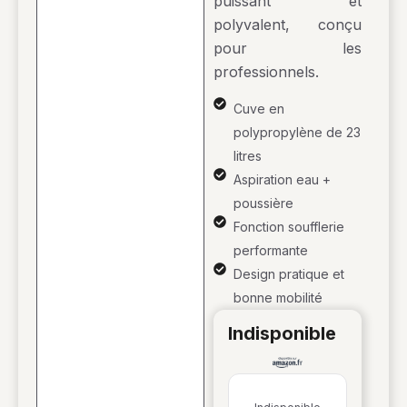
puissant et
polyvalent, conçu
pour les
professionnels.
Cuve en
polypropylène de 23
litres
Aspiration eau +
poussière
Fonction soufflerie
performante
Design pratique et
bonne mobilité
indisponible