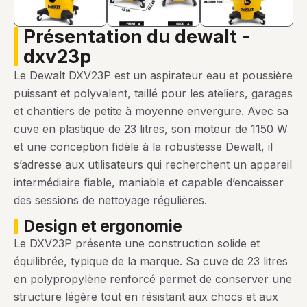
présentation du dewalt -
dxv23p
Le Dewalt DXV23P est un aspirateur eau et poussière
puissant et polyvalent, taillé pour les ateliers, garages
et chantiers de petite à moyenne envergure. Avec sa
cuve en plastique de 23 litres, son moteur de 1150 W
et une conception fidèle à la robustesse Dewalt, il
s’adresse aux utilisateurs qui recherchent un appareil
intermédiaire fiable, maniable et capable d’encaisser
des sessions de nettoyage régulières.
design et ergonomie
Le DXV23P présente une construction solide et
équilibrée, typique de la marque. Sa cuve de 23 litres
en polypropylène renforcé permet de conserver une
structure légère tout en résistant aux chocs et aux