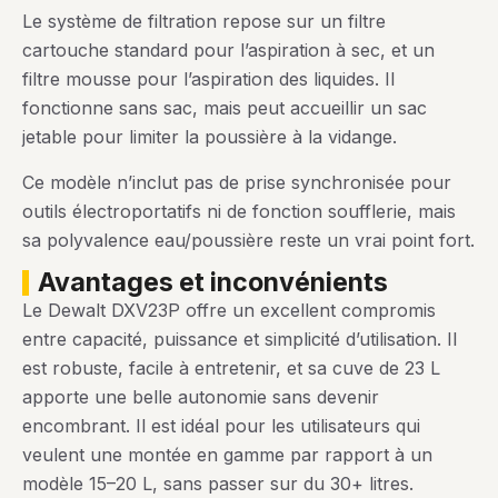
Le système de filtration repose sur un filtre
cartouche standard pour l’aspiration à sec, et un
filtre mousse pour l’aspiration des liquides. Il
fonctionne sans sac, mais peut accueillir un sac
jetable pour limiter la poussière à la vidange.
Ce modèle n’inclut pas de prise synchronisée pour
outils électroportatifs ni de fonction soufflerie, mais
sa polyvalence eau/poussière reste un vrai point fort.
avantages et inconvénients
Le Dewalt DXV23P offre un excellent compromis
entre capacité, puissance et simplicité d’utilisation. Il
est robuste, facile à entretenir, et sa cuve de 23 L
apporte une belle autonomie sans devenir
encombrant. Il est idéal pour les utilisateurs qui
veulent une montée en gamme par rapport à un
modèle 15–20 L, sans passer sur du 30+ litres.