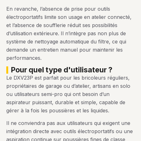
En revanche, l’absence de prise pour outils
électroportatifs limite son usage en atelier connecté,
et l’absence de soufflerie réduit ses possibilités
d’utilisation extérieure. Il n’intègre pas non plus de
système de nettoyage automatique du filtre, ce qui
demande un entretien manuel pour maintenir les
performances.
pour quel type d'utilisateur ?
Le DXV23P est parfait pour les bricoleurs réguliers,
propriétaires de garage ou d’atelier, artisans en solo
ou utilisateurs semi-pro qui ont besoin d’un
aspirateur puissant, durable et simple, capable de
gérer à la fois les poussières et les liquides.
Il ne conviendra pas aux utilisateurs qui exigent une
intégration directe avec outils électroportatifs ou une
aspiration continue sur poussières fines de classe