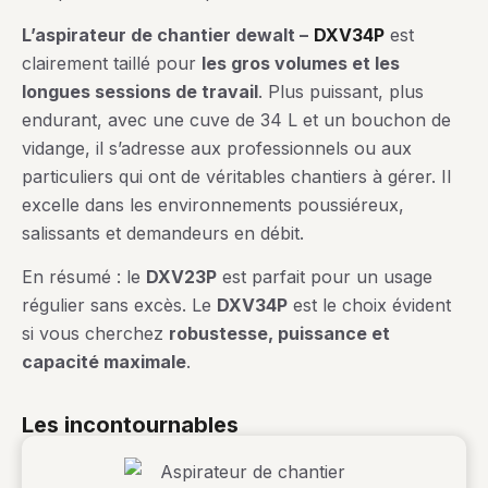
L’aspirateur de chantier dewalt –
DXV34P
est
clairement taillé pour
les gros volumes et les
longues sessions de travail
. Plus puissant, plus
endurant, avec une cuve de 34 L et un bouchon de
vidange, il s’adresse aux professionnels ou aux
particuliers qui ont de véritables chantiers à gérer. Il
excelle dans les environnements poussiéreux,
salissants et demandeurs en débit.
En résumé : le
DXV23P
est parfait pour un usage
régulier sans excès. Le
DXV34P
est le choix évident
si vous cherchez
robustesse, puissance et
capacité maximale
.
les incontournables