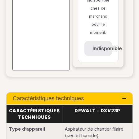
Indisponible
chez ce
marchand
pour le
moment.
Indisponible
Caractéristiques techniques
CARACTÉRISTIQUES
DEWALT – DXV23P
TECHNIQUES
Type d’appareil
Aspirateur de chantier filaire
(sec et humide)