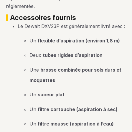
réglementée.
accessoires fournis
Le Dewalt DXV23P est généralement livré avec :
Un
flexible d’aspiration (environ 1,8 m)
Deux
tubes rigides d’aspiration
Une
brosse combinée pour sols durs et
moquettes
Un
suceur plat
Un
filtre cartouche (aspiration à sec)
Un
filtre mousse (aspiration à l’eau)