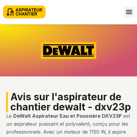
avis sur l'aspirateur de
chantier dewalt - dxv23p
Le
DeWalt Aspirateur Eau et Poussière DXV23P
est
un aspirateur puissant et polyvalent, conçu pour les
professionnels. Avec un moteur de 1150 W, il aspire