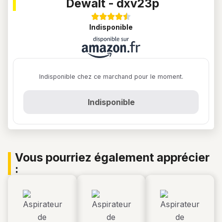
dewalt - dxv23p
indisponible
Indisponible chez ce marchand pour le moment.
Indisponible
vous pourriez également apprécier
: